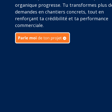
organique progresse. Tu transformes plus d
demandes en chantiers concrets, tout en
renforçant ta crédibilité et ta performance
commerciale.