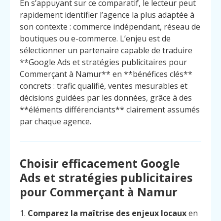
En s’appuyant sur ce comparatif, le lecteur peut
rapidement identifier l’agence la plus adaptée à
son contexte : commerce indépendant, réseau de
boutiques ou e-commerce. L’enjeu est de
sélectionner un partenaire capable de traduire
**Google Ads et stratégies publicitaires pour
Commerçant à Namur** en **bénéfices clés**
concrets : trafic qualifié, ventes mesurables et
décisions guidées par les données, grâce à des
**éléments différenciants** clairement assumés
par chaque agence.
Choisir efficacement Google
Ads et stratégies publicitaires
pour Commerçant à Namur
1.
Comparez la maîtrise des enjeux locaux
en