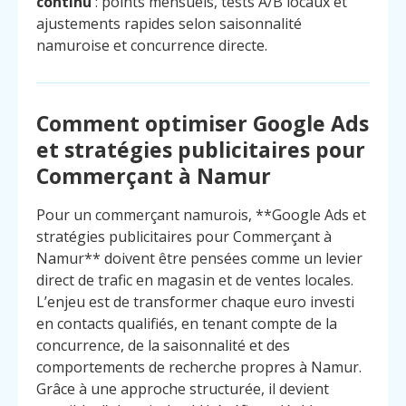
continu
: points mensuels, tests A/B locaux et
ajustements rapides selon saisonnalité
namuroise et concurrence directe.
Comment optimiser Google Ads
et stratégies publicitaires pour
Commerçant à Namur
Pour un commerçant namurois, **Google Ads et
stratégies publicitaires pour Commerçant à
Namur** doivent être pensées comme un levier
direct de trafic en magasin et de ventes locales.
L’enjeu est de transformer chaque euro investi
en contacts qualifiés, en tenant compte de la
concurrence, de la saisonnalité et des
comportements de recherche propres à Namur.
Grâce à une approche structurée, il devient