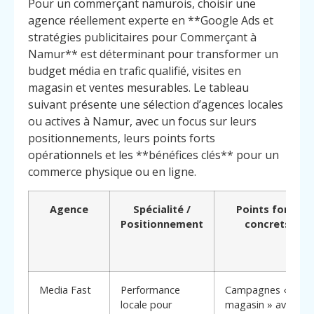
Pour un commerçant namurois, choisir une
agence réellement experte en **Google Ads et
stratégies publicitaires pour Commerçant à
Namur** est déterminant pour transformer un
budget média en trafic qualifié, visites en
magasin et ventes mesurables. Le tableau
suivant présente une sélection d’agences locales
ou actives à Namur, avec un focus sur leurs
positionnements, leurs points forts
opérationnels et les **bénéfices clés** pour un
commerce physique ou en ligne.
Agence
Spécialité /
Points forts
Positionnement
concrets
Media Fast
Performance
Campagnes «
locale pour
magasin » avec