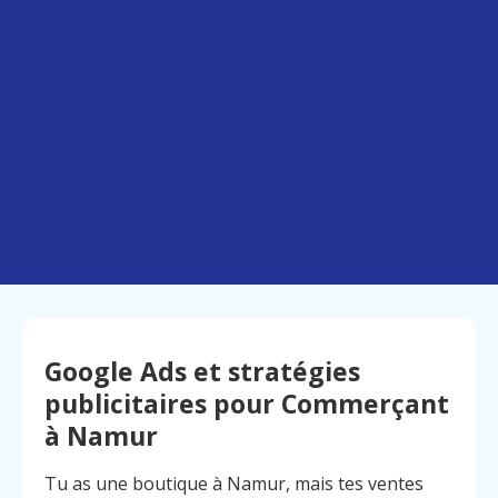
Google Ads et stratégies
publicitaires pour Commerçant
à Namur
Tu as une boutique à Namur, mais tes ventes