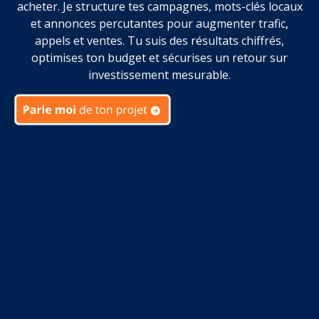
acheter. Je structure tes campagnes, mots-clés locaux
et annonces percutantes pour augmenter trafic,
appels et ventes. Tu suis des résultats chiffrés,
optimises ton budget et sécurises un retour sur
investissement mesurable.