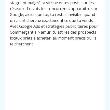
stagnent malgré ta vitrine et tes posts sur les
réseaux. Tu vois tes concurrents apparaître sur
Google, alors que toi, tu restes invisible quand
un client cherche exactement ce que tu vends.
Avec Google Ads et stratégies publicitaires pour
Commerçant à Namur, tu attires des prospects
locaux prêts à acheter, au moment précis où ils
te cherchent.