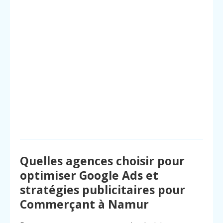
Quelles agences choisir pour
optimiser Google Ads et
stratégies publicitaires pour
Commerçant à Namur