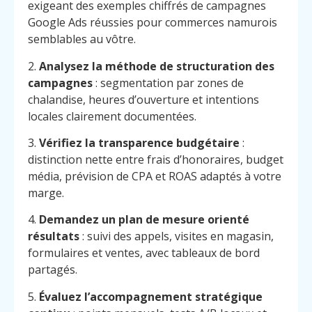
exigeant des exemples chiffrés de campagnes
Google Ads réussies pour commerces namurois
semblables au vôtre.
2.
Analysez la méthode de structuration des
campagnes
: segmentation par zones de
chalandise, heures d’ouverture et intentions
locales clairement documentées.
3.
Vérifiez la transparence budgétaire
:
distinction nette entre frais d’honoraires, budget
média, prévision de CPA et ROAS adaptés à votre
marge.
4.
Demandez un plan de mesure orienté
résultats
: suivi des appels, visites en magasin,
formulaires et ventes, avec tableaux de bord
partagés.
5.
Évaluez l’accompagnement stratégique