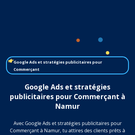
Google Ads et stratégies publicitaires pour
Commerçant
Google Ads et stratégies
publicitaires pour Commerçant à
Namur
Avec Google Ads et stratégies publicitaires pour
Commerçant à Namur, tu attires des clients prêts à