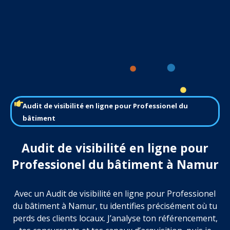
Audit de visibilité en ligne pour Professionel du
bâtiment
Audit de visibilité en ligne pour
Professionel du bâtiment à Namur
Avec un Audit de visibilité en ligne pour Professionel
du bâtiment à Namur, tu identifies précisément où tu
perds des clients locaux. J’analyse ton référencement,