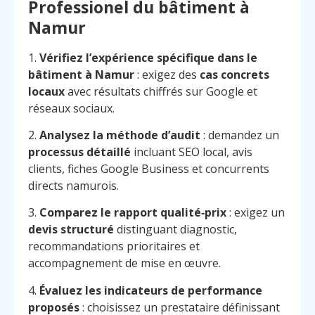
Professionel du bâtiment à
Namur
1.
Vérifiez l’expérience spécifique dans le
bâtiment à Namur
: exigez des
cas concrets
locaux
avec résultats chiffrés sur Google et
réseaux sociaux.
2.
Analysez la méthode d’audit
: demandez un
processus détaillé
incluant SEO local, avis
clients, fiches Google Business et concurrents
directs namurois.
3.
Comparez le rapport qualité‑prix
: exigez un
devis structuré
distinguant diagnostic,
recommandations prioritaires et
accompagnement de mise en œuvre.
4.
Évaluez les indicateurs de performance
proposés
: choisissez un prestataire définissant