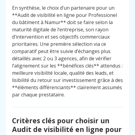
En synthèse, le choix d’un partenaire pour un
**Audit de visibilité en ligne pour Professionel
du bâtiment à Namur** doit se faire selon la
maturité digitale de l’entreprise, son rayon
d’intervention et ses objectifs commerciaux
prioritaires. Une première sélection via ce
comparatif peut être suivie d’échanges plus
détaillés avec 2 ou 3 agences, afin de vérifier
l’alignement sur les **bénéfices clés** attendus :
meilleure visibilité locale, qualité des leads, et
lisibilité du retour sur investissement grâce à des
**éléments différenciants** clairement assumés
par chaque prestataire.
Critères clés pour choisir un
Audit de visibilité en ligne pour