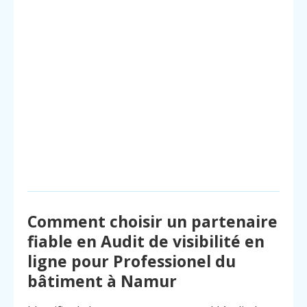
Comment choisir un partenaire
fiable en Audit de visibilité en
ligne pour Professionel du
bâtiment à Namur