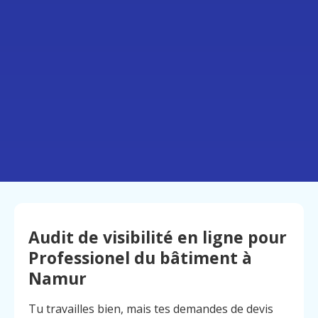
Audit de visibilité en ligne pour
Professionel du bâtiment à
Namur
Tu travailles bien, mais tes demandes de devis