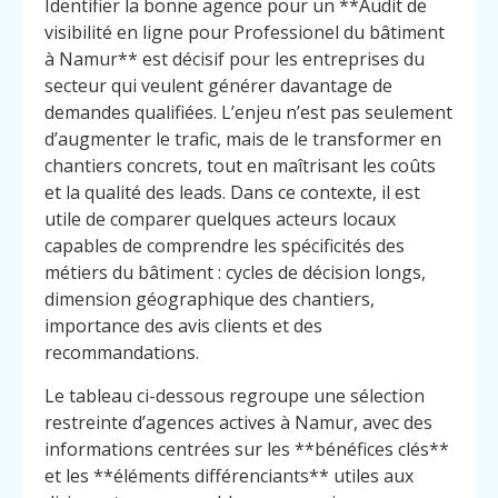
Identifier la bonne agence pour un **Audit de
visibilité en ligne pour Professionel du bâtiment
à Namur** est décisif pour les entreprises du
secteur qui veulent générer davantage de
demandes qualifiées. L’enjeu n’est pas seulement
d’augmenter le trafic, mais de le transformer en
chantiers concrets, tout en maîtrisant les coûts
et la qualité des leads. Dans ce contexte, il est
utile de comparer quelques acteurs locaux
capables de comprendre les spécificités des
métiers du bâtiment : cycles de décision longs,
dimension géographique des chantiers,
importance des avis clients et des
recommandations.
Le tableau ci-dessous regroupe une sélection
restreinte d’agences actives à Namur, avec des
informations centrées sur les **bénéfices clés**
et les **éléments différenciants** utiles aux