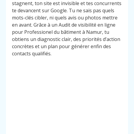
stagnent, ton site est invisible et tes concurrents
te devancent sur Google. Tu ne sais pas quels
mots-clés cibler, ni quels avis ou photos mettre
en avant. Grâce à un Audit de visibilité en ligne
pour Professionel du bâtiment à Namur, tu
obtiens un diagnostic clair, des priorités d’action
concrètes et un plan pour générer enfin des
contacts qualifiés.