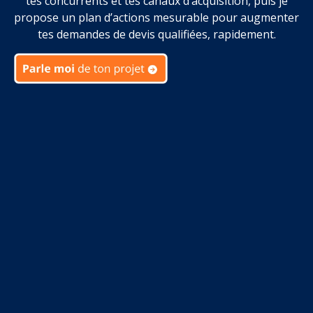
tes concurrents et tes canaux d’acquisition, puis je
propose un plan d’actions mesurable pour augmenter
tes demandes de devis qualifiées, rapidement.