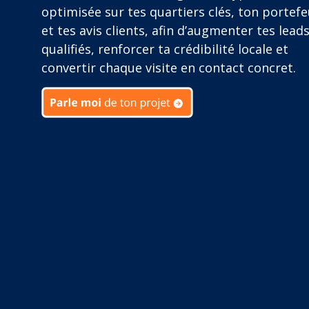
optimisée sur tes quartiers clés, ton portefe
et tes avis clients, afin d’augmenter tes lead
qualifiés, renforcer ta crédibilité locale et
convertir chaque visite en contact concret.