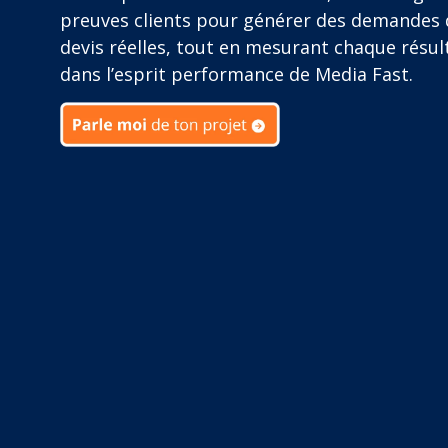
preuves clients pour générer des demandes 
devis réelles, tout en mesurant chaque résul
dans l’esprit performance de Media Fast.