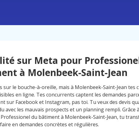
ilité sur Meta pour Professione
ent à Molenbeek-Saint-Jean
 sur le bouche-à-oreille, mais à Molenbeek-Saint-Jean tes 
isibles en ligne. Tes concurrents captent les demandes parce
nt sur Facebook et Instagram, pas toi. Tu veux des devis qua
u avec les mauvais prospects et un planning rempli. Grâce à 
Professionel du bâtiment à Molenbeek-Saint-Jean, tu trans
-faire en demandes concrètes et régulières.