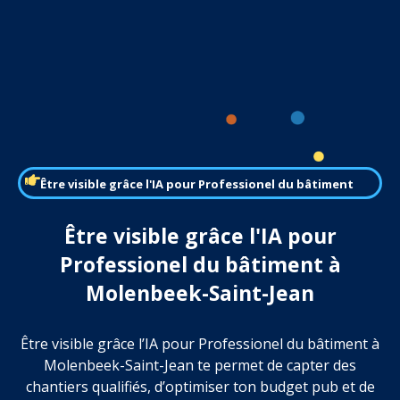
Être visible grâce l'IA pour Professionel du bâtiment
Être visible grâce l'IA pour
Professionel du bâtiment à
Molenbeek-Saint-Jean
Être visible grâce l’IA pour Professionel du bâtiment à
Molenbeek-Saint-Jean te permet de capter des
chantiers qualifiés, d’optimiser ton budget pub et de