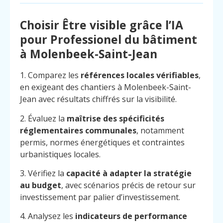
Choisir Être visible grâce l’IA
pour Professionel du bâtiment
à Molenbeek-Saint-Jean
1. Comparez les
références locales vérifiables
,
en exigeant des chantiers à Molenbeek-Saint-
Jean avec résultats chiffrés sur la visibilité.
2. Évaluez la
maîtrise des spécificités
réglementaires communales
, notamment
permis, normes énergétiques et contraintes
urbanistiques locales.
3. Vérifiez la
capacité à adapter la stratégie
au budget
, avec scénarios précis de retour sur
investissement par palier d’investissement.
4. Analysez les
indicateurs de performance