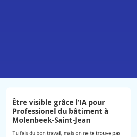
Être visible grâce l’IA pour
Professionel du bâtiment à
Molenbeek-Saint-Jean
Tu fais du bon travail, mais on ne te trouve pas