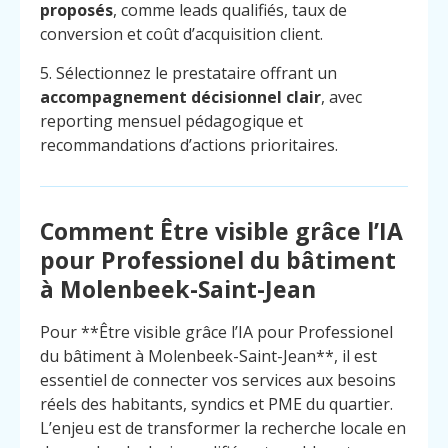
proposés
, comme leads qualifiés, taux de
conversion et coût d’acquisition client.
5. Sélectionnez le prestataire offrant un
accompagnement décisionnel clair
, avec
reporting mensuel pédagogique et
recommandations d’actions prioritaires.
Comment Être visible grâce l’IA
pour Professionel du bâtiment
à Molenbeek-Saint-Jean
Pour **Être visible grâce l’IA pour Professionel
du bâtiment à Molenbeek-Saint-Jean**, il est
essentiel de connecter vos services aux besoins
Menu
Contact
réels des habitants, syndics et PME du quartier.
Appelez
L’enjeu est de transformer la recherche locale en