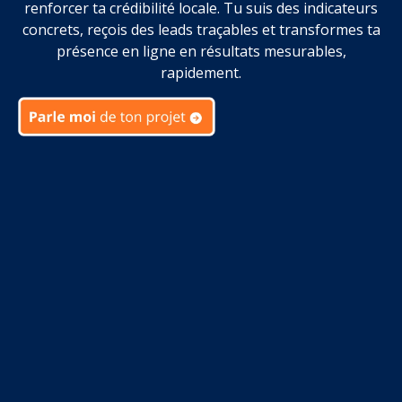
renforcer ta crédibilité locale. Tu suis des indicateurs
concrets, reçois des leads traçables et transformes ta
présence en ligne en résultats mesurables,
rapidement.