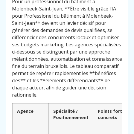
Pour un professionnel du bâtiment à
Molenbeek-Saint-Jean, **Être visible grâce l’IA
pour Professionel du bâtiment à Molenbeek-
Saint-Jean** devient un levier décisif pour
générer des demandes de devis qualifiées, se
différencier des concurrents locaux et optimiser
ses budgets marketing. Les agences spécialisées
ci‑dessous se distinguent par une approche
mêlant données, automatisation et connaissance
fine du terrain bruxellois. Le tableau comparatif
permet de repérer rapidement les **bénéfices
clés** et les **éléments différenciants** de
chaque acteur, afin de guider une décision
rationnelle.
Agence
Spécialité /
Points forts
Positionnement
concrets