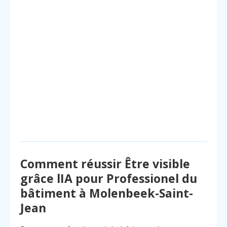
Comment réussir Être visible
grâce lIA pour Professionel du
bâtiment à Molenbeek-Saint-
Jean