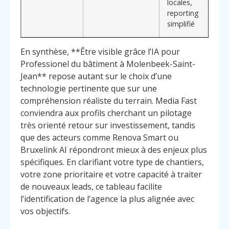
locales,
reporting
simplifié
En synthèse, **Être visible grâce l’IA pour
Professionel du bâtiment à Molenbeek-Saint-
Jean** repose autant sur le choix d’une
technologie pertinente que sur une
compréhension réaliste du terrain. Media Fast
conviendra aux profils cherchant un pilotage
très orienté retour sur investissement, tandis
que des acteurs comme Renova Smart ou
Bruxelink AI répondront mieux à des enjeux plus
spécifiques. En clarifiant votre type de chantiers,
votre zone prioritaire et votre capacité à traiter
de nouveaux leads, ce tableau facilite
l’identification de l’agence la plus alignée avec
vos objectifs.