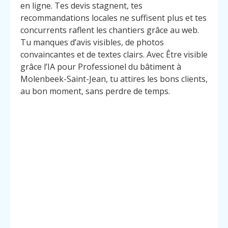
en ligne. Tes devis stagnent, tes
recommandations locales ne suffisent plus et tes
concurrents raflent les chantiers grâce au web.
Tu manques d’avis visibles, de photos
convaincantes et de textes clairs. Avec Être visible
grâce l’IA pour Professionel du bâtiment à
Molenbeek-Saint-Jean, tu attires les bons clients,
au bon moment, sans perdre de temps.