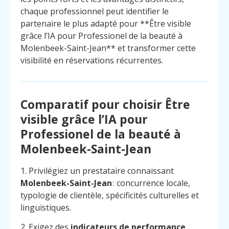
chaque professionnel peut identifier le
partenaire le plus adapté pour **Être visible
grâce l’IA pour Professionel de la beauté à
Molenbeek-Saint-Jean** et transformer cette
visibilité en réservations récurrentes.
Comparatif pour choisir Être
visible grâce l’IA pour
Professionel de la beauté à
Molenbeek-Saint-Jean
1. Privilégiez un prestataire connaissant
Molenbeek-Saint-Jean
: concurrence locale,
typologie de clientèle, spécificités culturelles et
linguistiques.
2. Exigez des
indicateurs de performance