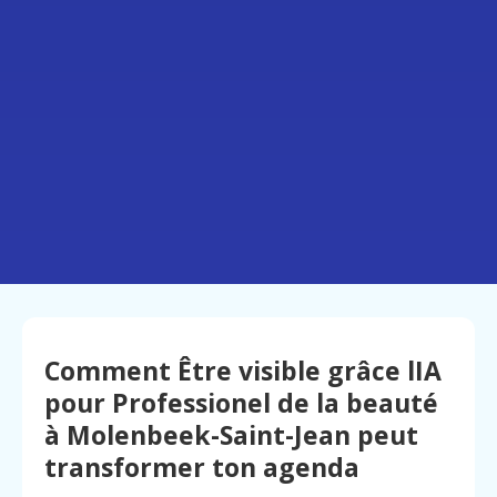
Comment Être visible grâce lIA
pour Professionel de la beauté
à Molenbeek-Saint-Jean peut
transformer ton agenda