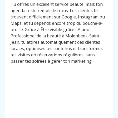
Tu offres un excellent service beauté, mais ton
agenda reste rempli de trous. Les clientes te
trouvent difficilement sur Google, Instagram ou
Maps, et tu dépends encore trop du bouche-à-
oreille. Grâce à Être visible grâce lIA pour
Professionel de la beauté à Molenbeek-Saint-
Jean, tu attires automatiquement des clientes
locales, optimises tes contenus et transformes
tes visites en réservations régulières, sans
passer tes soirées à gérer ton marketing.