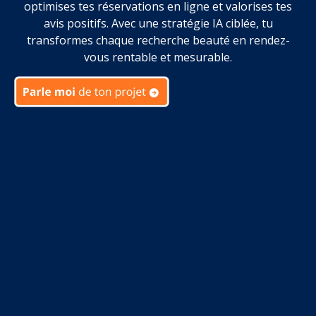
optimises tes réservations en ligne et valorises tes
avis positifs. Avec une stratégie IA ciblée, tu
transformes chaque recherche beauté en rendez-
vous rentable et mesurable.