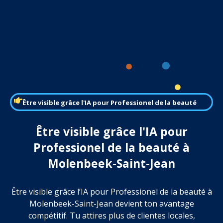
Être visible grâce l'IA pour Professionel de la beauté
Être visible grâce l'IA pour
Professionel de la beauté à
Molenbeek-Saint-Jean
Être visible grâce l’IA pour Professionel de la beauté à
Molenbeek-Saint-Jean devient ton avantage
compétitif. Tu attires plus de clientes locales,