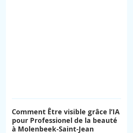
Comment Être visible grâce l’IA
pour Professionel de la beauté
à Molenbeek-Saint-Jean