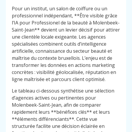
Pour un institut, un salon de coiffure ou un
professionnel indépendant, **Être visible grâce
l’IA pour Professionel de la beauté à Molenbeek-
Saint-Jean** devient un levier décisif pour attirer
une clientèle locale exigeante. Les agences
spécialisées combinent outils d’intelligence
artificielle, connaissance du secteur beauté et
maîtrise du contexte bruxellois. L’enjeu est de
transformer les données en actions marketing
concrètes : visibilité géolocalisée, réputation en
ligne maîtrisée et parcours client optimisé.
Le tableau ci-dessous synthétise une sélection
d’agences actives ou pertinentes pour
Molenbeek-Saint-Jean, afin de comparer
rapidement leurs **bénéfices clés** et leurs
**éléments différenciants**. Cette vue
structurée facilite une décision éclairée en