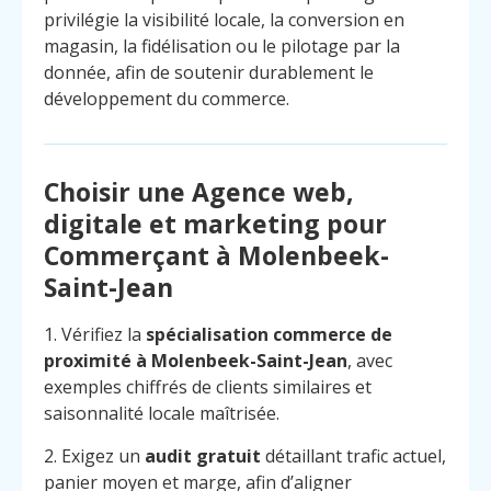
privilégie la visibilité locale, la conversion en
magasin, la fidélisation ou le pilotage par la
donnée, afin de soutenir durablement le
développement du commerce.
Choisir une Agence web,
digitale et marketing pour
Commerçant à Molenbeek-
Saint-Jean
1. Vérifiez la
spécialisation commerce de
proximité à Molenbeek-Saint-Jean
, avec
exemples chiffrés de clients similaires et
saisonnalité locale maîtrisée.
2. Exigez un
audit gratuit
détaillant trafic actuel,
panier moyen et marge, afin d’aligner