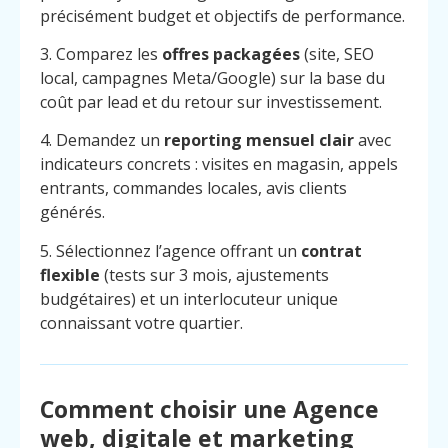
précisément budget et objectifs de performance.
3. Comparez les
offres packagées
(site, SEO
local, campagnes Meta/Google) sur la base du
coût par lead et du retour sur investissement.
4. Demandez un
reporting mensuel clair
avec
indicateurs concrets : visites en magasin, appels
entrants, commandes locales, avis clients
générés.
5. Sélectionnez l’agence offrant un
contrat
flexible
(tests sur 3 mois, ajustements
budgétaires) et un interlocuteur unique
connaissant votre quartier.
Comment choisir une Agence
web, digitale et marketing