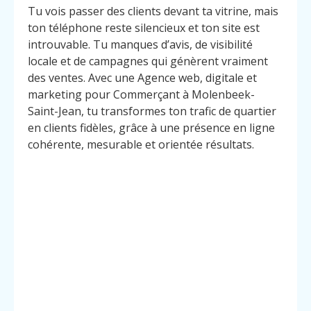
Tu vois passer des clients devant ta vitrine, mais
ton téléphone reste silencieux et ton site est
introuvable. Tu manques d’avis, de visibilité
locale et de campagnes qui génèrent vraiment
des ventes. Avec une Agence web, digitale et
marketing pour Commerçant à Molenbeek-
Saint-Jean, tu transformes ton trafic de quartier
en clients fidèles, grâce à une présence en ligne
cohérente, mesurable et orientée résultats.