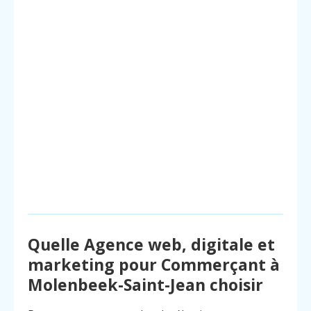
Quelle Agence web, digitale et
marketing pour Commerçant à
Molenbeek-Saint-Jean choisir