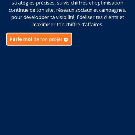
stratégies précises, suivis chiffrés et optimisation
continue de ton site, réseaux sociaux et campagnes,
pour développer ta visibilité, fidéliser tes clients et
maximiser ton chiffre d’affaires.