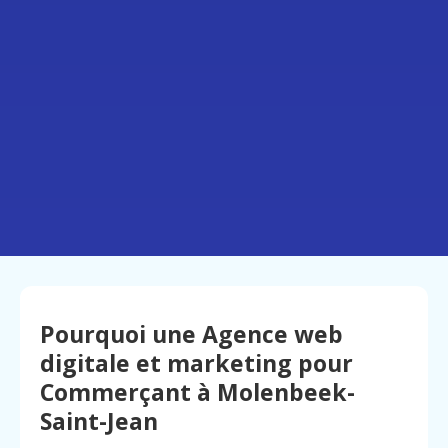
Pourquoi une Agence web
digitale et marketing pour
Commerçant à Molenbeek-
Saint-Jean