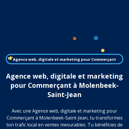
Agence web, digitale et marketing pour Commerçant
Agence web, digitale et marketing
pour Commerçant à Molenbeek-
Saint-Jean
Avec une Agence web, digitale et marketing pour
Commerçant à Molenbeek-Saint-Jean, tu transformes
ton trafic local en ventes mesurables. Tu bénéficies de