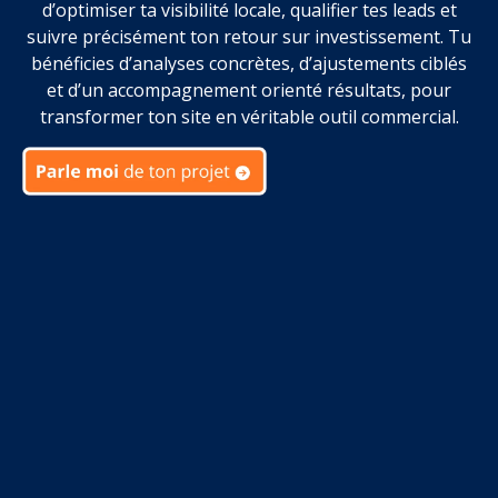
d’optimiser ta visibilité locale, qualifier tes leads et
suivre précisément ton retour sur investissement. Tu
bénéficies d’analyses concrètes, d’ajustements ciblés
et d’un accompagnement orienté résultats, pour
transformer ton site en véritable outil commercial.