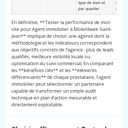
type de bien et
effect
par quartier
signés
En définitive, **Tester la performance de mon
site pour Agent immobilier à Molenbeek-Saint-
Jean** implique de choisir une agence dont la
méthodologie et les indicateurs correspondent
aux objectifs concrets de l’agence : plus de leads
qualifiés, meilleure visibilité locale ou
optimisation du suivi commercial. En comparant
les **bénéfices clés** et les **éléments
différenciants** de chaque prestataire, l’agent
immobilier peut sélectionner un partenaire
capable de transformer un simple audit
technique en plan d’action mesurable et
directement exploitable.