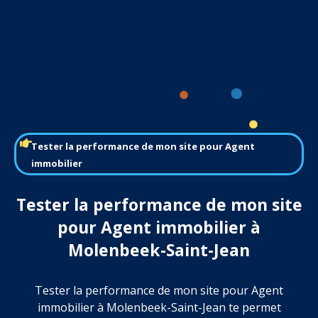
Tester la performance de mon site pour Agent
immobilier
Tester la performance de mon site
pour Agent immobilier à
Molenbeek-Saint-Jean
Tester la performance de mon site pour Agent
immobilier à Molenbeek-Saint-Jean te permet