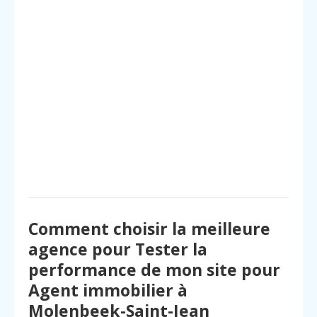
Comment choisir la meilleure
agence pour Tester la
performance de mon site pour
Agent immobilier à
Molenbeek-Saint-Jean