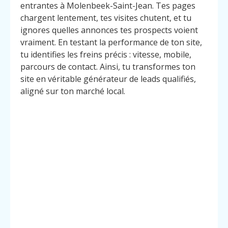
entrantes à Molenbeek-Saint-Jean. Tes pages
chargent lentement, tes visites chutent, et tu
ignores quelles annonces tes prospects voient
vraiment. En testant la performance de ton site,
tu identifies les freins précis : vitesse, mobile,
parcours de contact. Ainsi, tu transformes ton
site en véritable générateur de leads qualifiés,
aligné sur ton marché local.