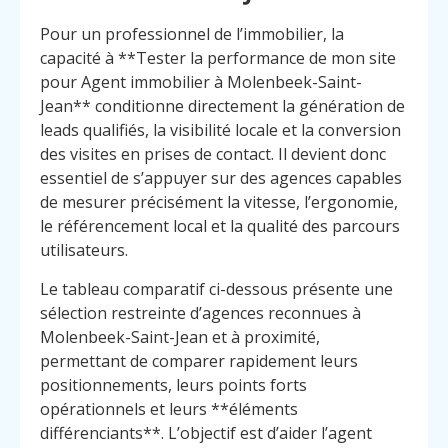
Pour un professionnel de l’immobilier, la
capacité à **Tester la performance de mon site
pour Agent immobilier à Molenbeek-Saint-
Jean** conditionne directement la génération de
leads qualifiés, la visibilité locale et la conversion
des visites en prises de contact. Il devient donc
essentiel de s’appuyer sur des agences capables
de mesurer précisément la vitesse, l’ergonomie,
le référencement local et la qualité des parcours
utilisateurs.
Le tableau comparatif ci-dessous présente une
sélection restreinte d’agences reconnues à
Molenbeek-Saint-Jean et à proximité,
permettant de comparer rapidement leurs
positionnements, leurs points forts
opérationnels et leurs **éléments
différenciants**. L’objectif est d’aider l’agent