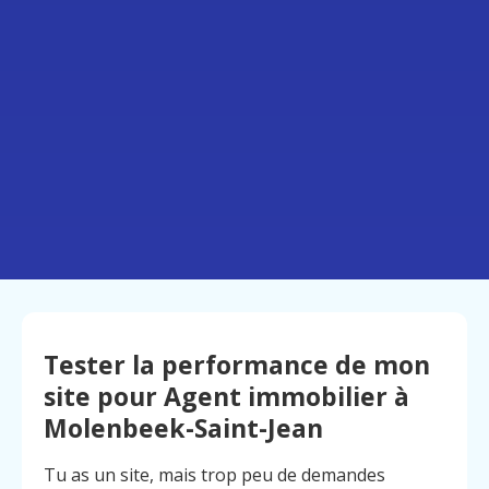
Tester la performance de mon
site pour Agent immobilier à
Molenbeek-Saint-Jean
Tu as un site, mais trop peu de demandes