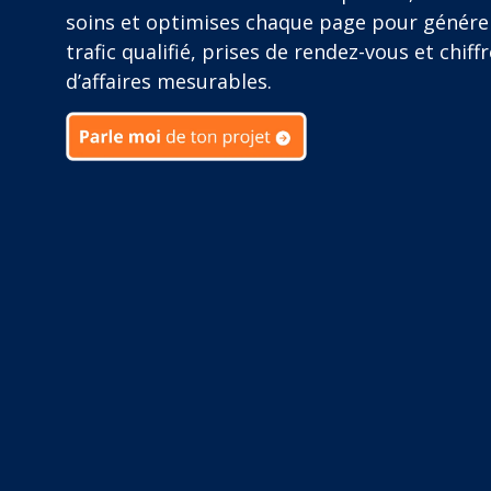
soins et optimises chaque page pour génére
trafic qualifié, prises de rendez-vous et chiffr
d’affaires mesurables.