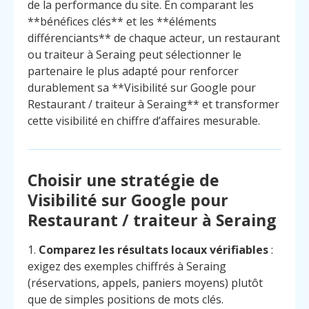
de la performance du site. En comparant les
**bénéfices clés** et les **éléments
différenciants** de chaque acteur, un restaurant
ou traiteur à Seraing peut sélectionner le
partenaire le plus adapté pour renforcer
durablement sa **Visibilité sur Google pour
Restaurant / traiteur à Seraing** et transformer
cette visibilité en chiffre d’affaires mesurable.
Choisir une stratégie de
Visibilité sur Google pour
Restaurant / traiteur à Seraing
1.
Comparez les résultats locaux vérifiables
:
exigez des exemples chiffrés à Seraing
(réservations, appels, paniers moyens) plutôt
que de simples positions de mots clés.