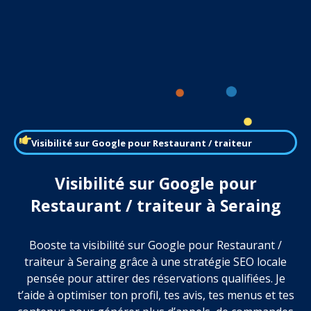
Visibilité sur Google pour Restaurant / traiteur
Visibilité sur Google pour
Restaurant / traiteur à Seraing
Booste ta visibilité sur Google pour Restaurant /
traiteur à Seraing grâce à une stratégie SEO locale
pensée pour attirer des réservations qualifiées. Je
t’aide à optimiser ton profil, tes avis, tes menus et tes