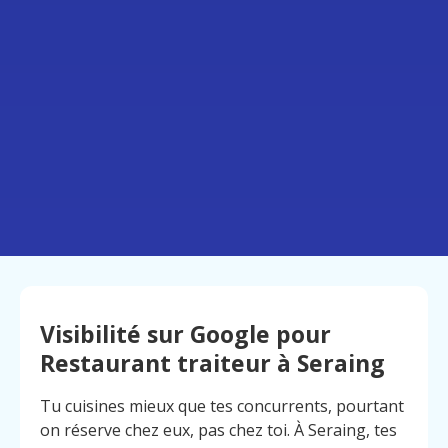
Visibilité sur Google pour
Restaurant traiteur à Seraing
Tu cuisines mieux que tes concurrents, pourtant
on réserve chez eux, pas chez toi. À Seraing, tes