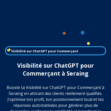
Visibilité sur ChatGPT pour Commerçant
Visibilité sur ChatGPT pour
Commerçant à Seraing
Booste ta Visibilité sur ChatGPT pour Commerçant à
Seraing en attirant des clients réellement qualifiés.
J’optimise ton profil, ton positionnement local et tes
réponses automatisées pour générer plus de