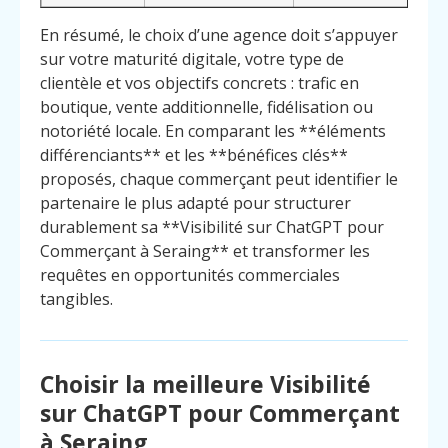
En résumé, le choix d’une agence doit s’appuyer
sur votre maturité digitale, votre type de
clientèle et vos objectifs concrets : trafic en
boutique, vente additionnelle, fidélisation ou
notoriété locale. En comparant les **éléments
différenciants** et les **bénéfices clés**
proposés, chaque commerçant peut identifier le
partenaire le plus adapté pour structurer
durablement sa **Visibilité sur ChatGPT pour
Commerçant à Seraing** et transformer les
requêtes en opportunités commerciales
tangibles.
Choisir la meilleure Visibilité
sur ChatGPT pour Commerçant
à Seraing