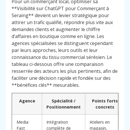
Pour un commerçant local, optimiser sa
**Visibilité sur ChatGPT pour Commerçant à
Seraing** devient un levier stratégique pour
attirer un trafic qualifié, répondre plus vite aux
demandes clients et augmenter le chiffre
d’affaires en boutique comme en ligne. Les
agences spécialisées se distinguent cependant
par leurs approches, leurs outils et leur
connaissance du tissu commercial sérésien. Le
tableau ci-dessous offre une comparaison
resserrée des acteurs les plus pertinents, afin de
faciliter une décision rapide et fondée sur des
**bénéfices clés** mesurables.
Agence
Spécialité /
Points forts
Positionnement
concrets
Media
Intégration
Ateliers en
Fast
complète de
magasin,