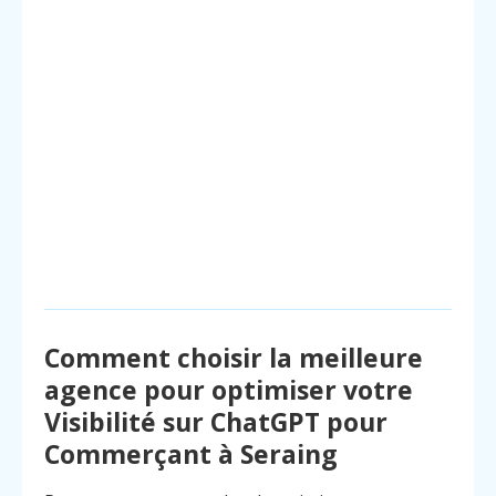
Comment choisir la meilleure
agence pour optimiser votre
Visibilité sur ChatGPT pour
Commerçant à Seraing