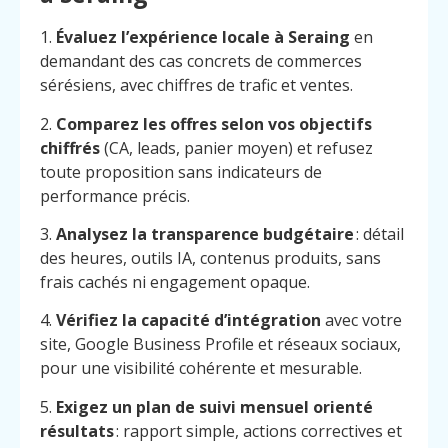
1.
Évaluez l’expérience locale à Seraing
en
demandant des cas concrets de commerces
sérésiens, avec chiffres de trafic et ventes.
2.
Comparez les offres selon vos objectifs
chiffrés
(CA, leads, panier moyen) et refusez
toute proposition sans indicateurs de
performance précis.
3.
Analysez la transparence budgétaire
: détail
des heures, outils IA, contenus produits, sans
frais cachés ni engagement opaque.
4.
Vérifiez la capacité d’intégration
avec votre
site, Google Business Profile et réseaux sociaux,
pour une visibilité cohérente et mesurable.
5.
Exigez un plan de suivi mensuel orienté
résultats
: rapport simple, actions correctives et