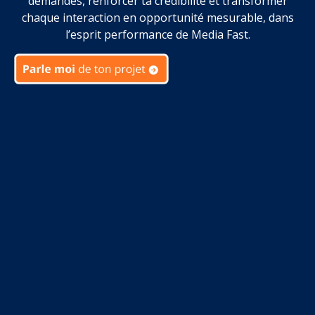
demandes, renforcer ta crédibilité et transformer
chaque interaction en opportunité mesurable, dans
l’esprit performance de Media Fast.