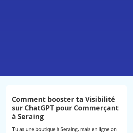
Comment booster ta Visibilité
sur ChatGPT pour Commerçant
à Seraing
Tu as une boutique à Seraing, mais en ligne on