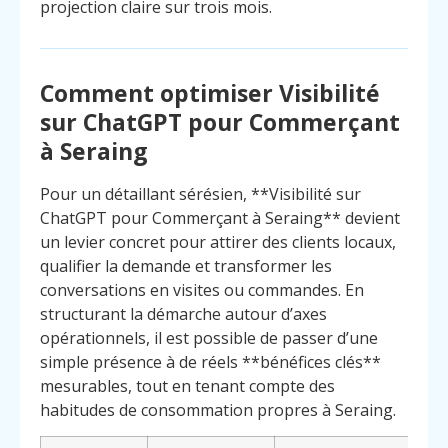
projection claire sur trois mois.
Comment optimiser Visibilité
sur ChatGPT pour Commerçant
à Seraing
Pour un détaillant sérésien, **Visibilité sur
ChatGPT pour Commerçant à Seraing** devient
un levier concret pour attirer des clients locaux,
qualifier la demande et transformer les
conversations en visites ou commandes. En
structurant la démarche autour d’axes
opérationnels, il est possible de passer d’une
simple présence à de réels **bénéfices clés**
mesurables, tout en tenant compte des
Menu
Contact
Appelez
habitudes de consommation propres à Seraing.