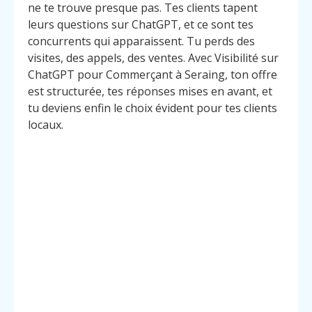
ne te trouve presque pas. Tes clients tapent
leurs questions sur ChatGPT, et ce sont tes
concurrents qui apparaissent. Tu perds des
visites, des appels, des ventes. Avec Visibilité sur
ChatGPT pour Commerçant à Seraing, ton offre
est structurée, tes réponses mises en avant, et
tu deviens enfin le choix évident pour tes clients
locaux.