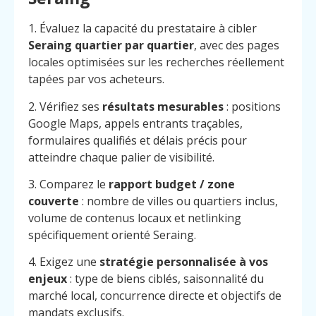
1. Évaluez la capacité du prestataire à cibler
Seraing quartier par quartier
, avec des pages
locales optimisées sur les recherches réellement
tapées par vos acheteurs.
2. Vérifiez ses
résultats mesurables
: positions
Google Maps, appels entrants traçables,
formulaires qualifiés et délais précis pour
atteindre chaque palier de visibilité.
3. Comparez le
rapport budget / zone
couverte
: nombre de villes ou quartiers inclus,
volume de contenus locaux et netlinking
spécifiquement orienté Seraing.
4. Exigez une
stratégie personnalisée à vos
enjeux
: type de biens ciblés, saisonnalité du
marché local, concurrence directe et objectifs de
mandats exclusifs.