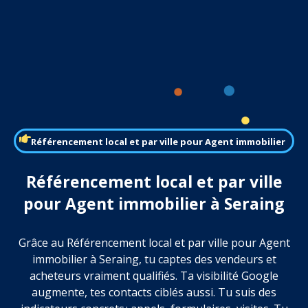
Référencement local et par ville pour Agent immobilier
Référencement local et par ville
pour Agent immobilier à Seraing
Grâce au Référencement local et par ville pour Agent
immobilier à Seraing, tu captes des vendeurs et
acheteurs vraiment qualifiés. Ta visibilité Google
augmente, tes contacts ciblés aussi. Tu suis des