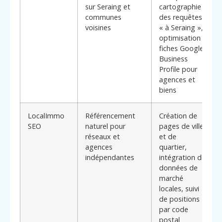
sur Seraing et
cartographie
communes
des requêtes
voisines
« à Seraing »,
optimisation
fiches Google
Business
Profile pour
agences et
biens
LocalImmo
Référencement
Création de
SEO
naturel pour
pages de ville
réseaux et
et de
agences
quartier,
indépendantes
intégration de
données de
marché
locales, suivi
de positions
par code
postal