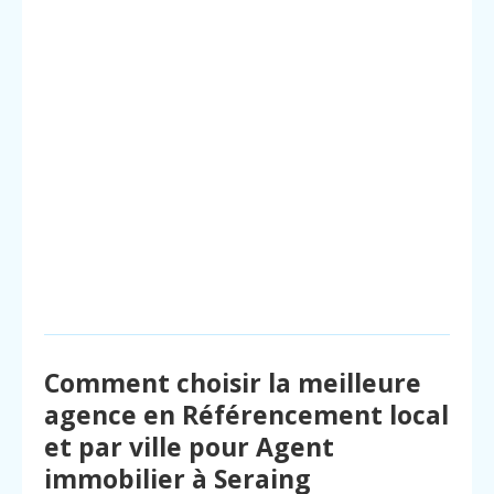
Comment choisir la meilleure
agence en Référencement local
et par ville pour Agent
immobilier à Seraing