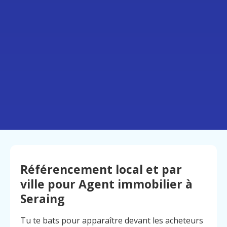
Référencement local et par
ville pour Agent immobilier à
Seraing
Tu te bats pour apparaître devant les acheteurs