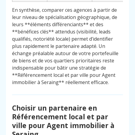
En synthèse, comparer ces agences à partir de
leur niveau de spécialisation géographique, de
leurs **éléments différenciants** et des
**bénéfices clés** attendus (visibilité, leads
qualifiés, notoriété locale) permet d’identifier
plus rapidement le partenaire adapté. Un
échange préalable autour de votre portefeuille
de biens et de vos quartiers prioritaires reste
indispensable pour bâtir une stratégie de
**Référencement local et par ville pour Agent
immobilier à Seraing** réellement efficace.
Choisir un partenaire en
Référencement local et par
ville pour Agent immobilier à
Seraing