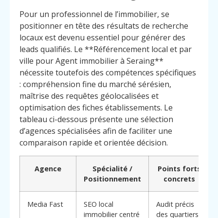
Pour un professionnel de l’immobilier, se
positionner en tête des résultats de recherche
locaux est devenu essentiel pour générer des
leads qualifiés. Le **Référencement local et par
ville pour Agent immobilier à Seraing**
nécessite toutefois des compétences spécifiques
: compréhension fine du marché sérésien,
maîtrise des requêtes géolocalisées et
optimisation des fiches établissements. Le
tableau ci-dessous présente une sélection
d’agences spécialisées afin de faciliter une
comparaison rapide et orientée décision.
Agence
Spécialité /
Points forts
Positionnement
concrets
Media Fast
SEO local
Audit précis
immobilier centré
des quartiers,