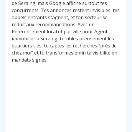
de Seraing, mais Google affiche surtout tes
concurrents. Tes annonces restent invisibles, tes
appels entrants stagnent, et ton secteur se
réduit aux recommandations. Avec un
Référencement local et par ville pour Agent
immobilier à Seraing, tu cibles précisément les
quartiers clés, tu captes les recherches “près de
chez moi” et tu transformes enfin ta visibilité en
mandats signés.