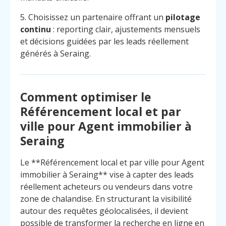
5. Choisissez un partenaire offrant un
pilotage
continu
: reporting clair, ajustements mensuels
et décisions guidées par les leads réellement
générés à Seraing.
Comment optimiser le
Référencement local et par
ville pour Agent immobilier à
Seraing
Le **Référencement local et par ville pour Agent
immobilier à Seraing** vise à capter des leads
réellement acheteurs ou vendeurs dans votre
zone de chalandise. En structurant la visibilité
Menu
Contact
Appelez
autour des requêtes géolocalisées, il devient
possible de transformer la recherche en ligne en