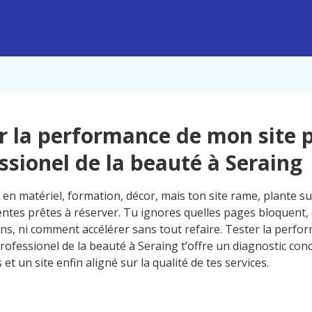
r la performance de mon site 
ssionel de la beauté à Seraing
 en matériel, formation, décor, mais ton site rame, plante su
ientes prêtes à réserver. Tu ignores quelles pages bloquent,
ns, ni comment accélérer sans tout refaire. Tester la perf
rofessionel de la beauté à Seraing t’offre un diagnostic conc
s et un site enfin aligné sur la qualité de tes services.