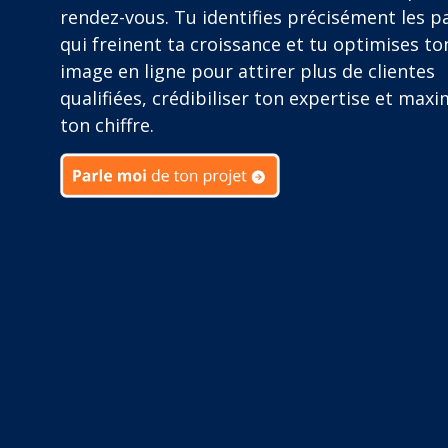
rendez-vous. Tu identifies précisément les p
qui freinent ta croissance et tu optimises to
image en ligne pour attirer plus de clientes
qualifiées, crédibiliser ton expertise et maxi
ton chiffre.