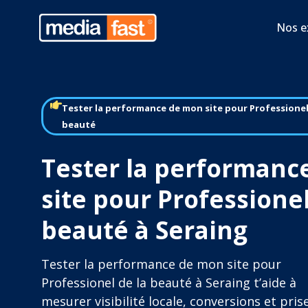
Nos e
Tester la performance de mon site pour Professionel
beauté
Tester la performanc
site pour Professionel
beauté à Seraing
Tester la performance de mon site pour
Professionel de la beauté à Seraing t’aide à
mesurer visibilité locale, conversions et pris