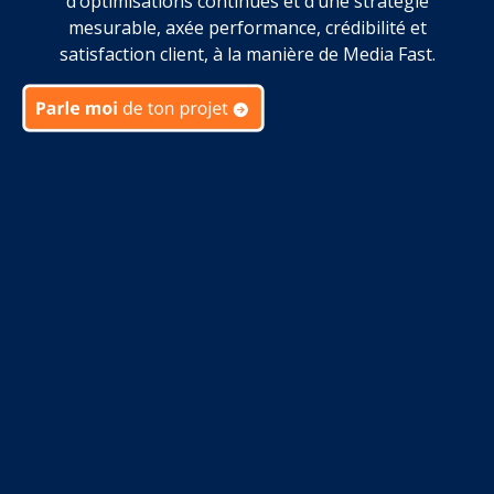
d’optimisations continues et d’une stratégie
mesurable, axée performance, crédibilité et
satisfaction client, à la manière de Media Fast.