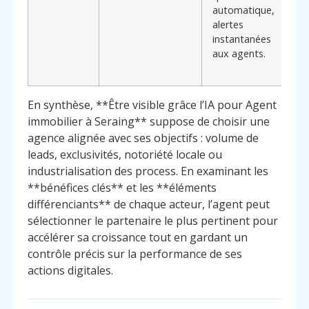
automatique,
alertes
instantanées
aux agents.
En synthèse, **Être visible grâce l’IA pour Agent
immobilier à Seraing** suppose de choisir une
agence alignée avec ses objectifs : volume de
leads, exclusivités, notoriété locale ou
industrialisation des process. En examinant les
**bénéfices clés** et les **éléments
différenciants** de chaque acteur, l’agent peut
sélectionner le partenaire le plus pertinent pour
accélérer sa croissance tout en gardant un
contrôle précis sur la performance de ses
actions digitales.