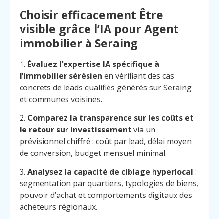
Choisir efficacement Être
visible grâce l’IA pour Agent
immobilier à Seraing
1.
Évaluez l’expertise IA spécifique à
l’immobilier sérésien
en vérifiant des cas
concrets de leads qualifiés générés sur Seraing
et communes voisines.
2.
Comparez la transparence sur les coûts et
le retour sur investissement
via un
prévisionnel chiffré : coût par lead, délai moyen
de conversion, budget mensuel minimal.
3.
Analysez la capacité de ciblage hyperlocal
:
segmentation par quartiers, typologies de biens,
pouvoir d’achat et comportements digitaux des
acheteurs régionaux.