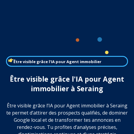
Être visible grâce l'IA pour Agent immobilier
Être visible grâce l'IA pour Agent
immobilier à Seraing
Être visible grâce l’IA pour Agent immobilier à Seraing
te permet d’attirer des prospects qualifiés, de dominer
Google local et de transformer tes annonces en
rendez-vous. Tu profites d’analyses précises,