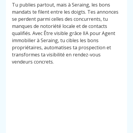
Tu publies partout, mais à Seraing, les bons
mandats te filent entre les doigts. Tes annonces
se perdent parmi celles des concurrents, tu
manques de notoriété locale et de contacts
qualifiés. Avec Être visible grâce lIA pour Agent
immobilier à Seraing, tu cibles les bons
propriétaires, automatises ta prospection et
transformes ta visibilité en rendez-vous
vendeurs concrets.