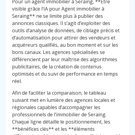
Pour un agent immobilier à Seraing, **Être
visible grâce l’IA pour Agent immobilier à
Seraing** ne se limite plus à publier des
annonces classiques. Il s’agit d’exploiter des
outils d’analyse de données, de ciblage précis et
d’automatisation pour attirer des vendeurs et
acquéreurs qualifiés, au bon moment et sur les
bons canaux. Les agences spécialisées se
différencient par leur maîtrise des algorithmes
publicitaires, de la création de contenus
optimisés et du suivi de performance en temps
réel.
Afin de faciliter la comparaison, le tableau
suivant met en lumière des agences locales et
régionales capables d’accompagner les
professionnels de l’immobilier de Seraing.
Chaque ligne détaille le positionnement, les
**bénéfices clés** et les **éléments