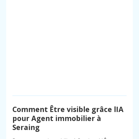
Comment Être visible grâce lIA
pour Agent immobilier à
Seraing