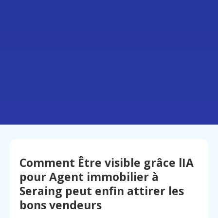
Comment Être visible grâce lIA
pour Agent immobilier à
Seraing peut enfin attirer les
bons vendeurs