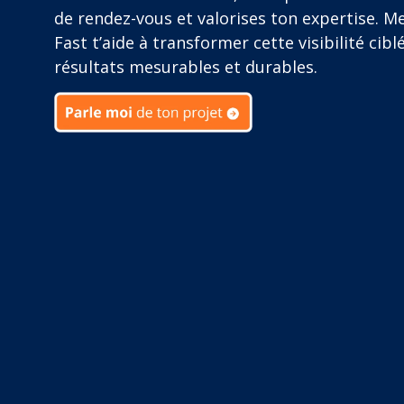
de rendez-vous et valorises ton expertise. M
Fast t’aide à transformer cette visibilité cibl
résultats mesurables et durables.