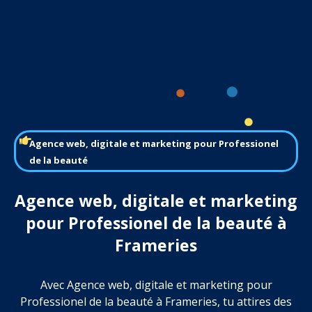
Agence web, digitale et marketing pour Professionel
de la beauté
Agence web, digitale et marketing
pour Professionel de la beauté à
Frameries
Avec Agence web, digitale et marketing pour
Professionel de la beauté à Frameries, tu attires des