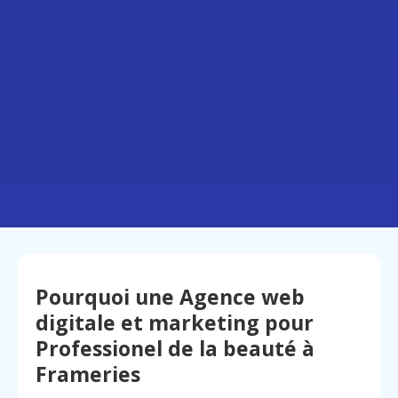
Pourquoi une Agence web
digitale et marketing pour
Professionel de la beauté à
Frameries