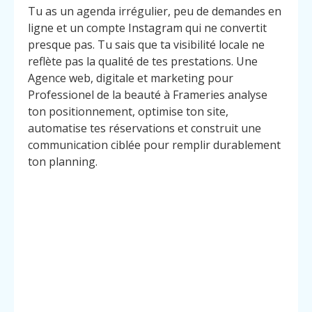
Tu as un agenda irrégulier, peu de demandes en
ligne et un compte Instagram qui ne convertit
presque pas. Tu sais que ta visibilité locale ne
reflète pas la qualité de tes prestations. Une
Agence web, digitale et marketing pour
Professionel de la beauté à Frameries analyse
ton positionnement, optimise ton site,
automatise tes réservations et construit une
communication ciblée pour remplir durablement
ton planning.