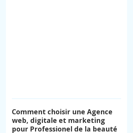
Comment choisir une Agence
web, digitale et marketing
pour Professionel de la beauté