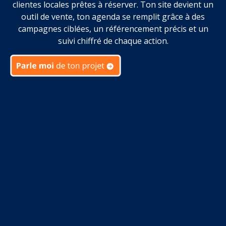
clientes locales prêtes à réserver. Ton site devient un
outil de vente, ton agenda se remplit grâce à des
campagnes ciblées, un référencement précis et un
suivi chiffré de chaque action.