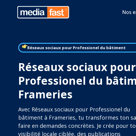
Nos e
Réseaux sociaux pour Professionel du bâtiment
Réseaux sociaux pour
Professionel du bâti
Frameries
Avec Réseaux sociaux pour Professionel du
bâtiment à Frameries, tu transformes ton sa
faire en demandes concrètes. Je crée pour to
visibilité locale ciblée, des publications