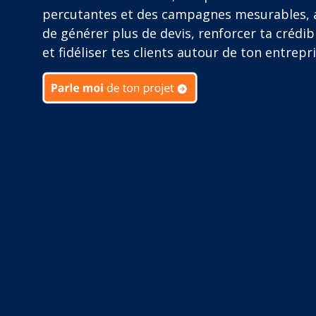
percutantes et des campagnes mesurables, 
de générer plus de devis, renforcer ta crédibi
et fidéliser tes clients autour de ton entrepri