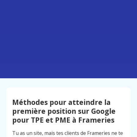
Méthodes pour atteindre la
première position sur Google
pour TPE et PME à Frameries
Tu as un site, mais tes clients de Frameries ne te