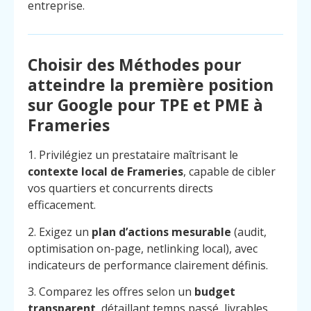
entreprise.
Choisir des Méthodes pour
atteindre la première position
sur Google pour TPE et PME à
Frameries
1. Privilégiez un prestataire maîtrisant le
contexte local de Frameries
, capable de cibler
vos quartiers et concurrents directs
efficacement.
2. Exigez un
plan d’actions mesurable
(audit,
optimisation on-page, netlinking local), avec
indicateurs de performance clairement définis.
3. Comparez les offres selon un
budget
transparent
, détaillant temps passé, livrables