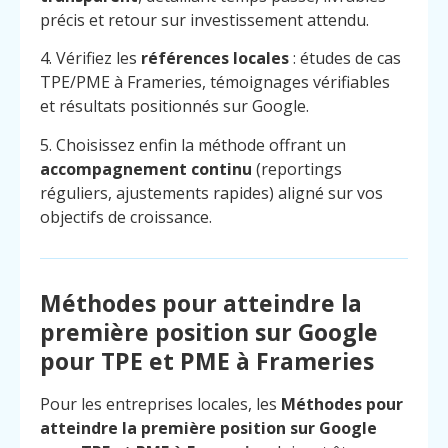
précis et retour sur investissement attendu.
4. Vérifiez les
références locales
: études de cas
TPE/PME à Frameries, témoignages vérifiables
et résultats positionnés sur Google.
5. Choisissez enfin la méthode offrant un
accompagnement continu
(reportings
réguliers, ajustements rapides) aligné sur vos
objectifs de croissance.
Méthodes pour atteindre la
première position sur Google
pour TPE et PME à Frameries
Menu
Contact
Pour les entreprises locales, les
Méthodes pour
Appelez
atteindre la première position sur Google