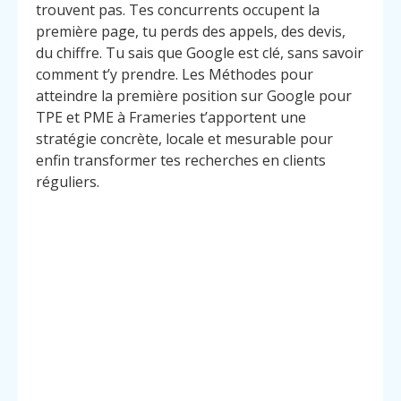
trouvent pas. Tes concurrents occupent la
première page, tu perds des appels, des devis,
du chiffre. Tu sais que Google est clé, sans savoir
comment t’y prendre. Les Méthodes pour
atteindre la première position sur Google pour
TPE et PME à Frameries t’apportent une
stratégie concrète, locale et mesurable pour
enfin transformer tes recherches en clients
réguliers.