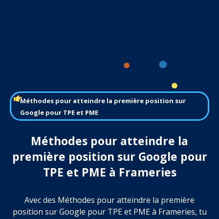
Méthodes pour atteindre la première position sur
Google pour TPE et PME
Méthodes pour atteindre la
première position sur Google pour
TPE et PME à Frameries
Avec des Méthodes pour atteindre la première
position sur Google pour TPE et PME à Frameries, tu