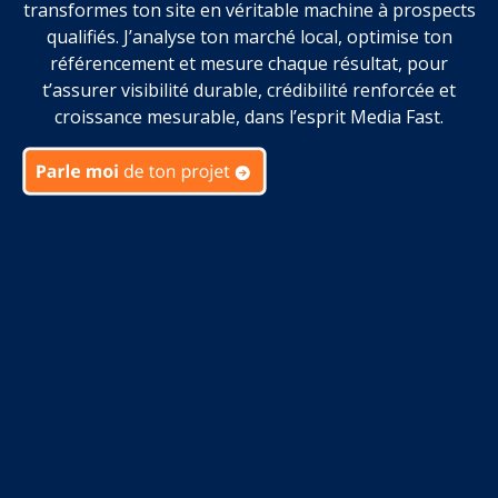
transformes ton site en véritable machine à prospects
qualifiés. J’analyse ton marché local, optimise ton
référencement et mesure chaque résultat, pour
t’assurer visibilité durable, crédibilité renforcée et
croissance mesurable, dans l’esprit Media Fast.