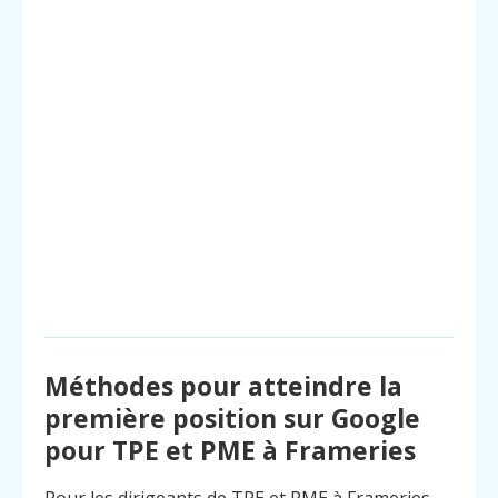
Méthodes pour atteindre la
première position sur Google
pour TPE et PME à Frameries