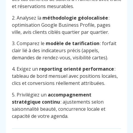
et réservations mesurables.
2. Analysez la
méthodologie géolocalisée
:
optimisation Google Business Profile, pages
ville, avis clients ciblés quartier par quartier.
3. Comparez le
modèle de tarification
: forfait
clair lié à des indicateurs précis (appels,
demandes de rendez-vous, visibilité cartes).
4. Exigez un
reporting orienté performance
:
tableau de bord mensuel avec positions locales,
clics et conversions réellement attribuées.
5. Privilégiez un
accompagnement
stratégique continu
: ajustements selon
saisonnalité beauté, concurrence locale et
capacité de votre agenda.