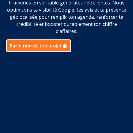
Frameries en véritable générateur de clientes. Nous
optimisons ta visibilité Google, tes avis et ta présence
géolocalisée pour remplir ton agenda, renforcer ta
crédibilité et booster durablement ton chiffre
d’affaires.