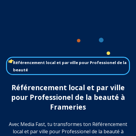
Référencement local et par ville pour Professionel de la
beauté
Référencement local et par ville
pour Professionel de la beauté à
Frameries
Avec Media Fast, tu transformes ton Référencement
local et par ville pour Professionel de la beauté à