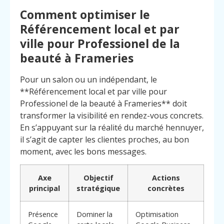
Comment optimiser le
Référencement local et par
ville pour Professionel de la
beauté à Frameries
Pour un salon ou un indépendant, le
**Référencement local et par ville pour
Professionel de la beauté à Frameries** doit
transformer la visibilité en rendez-vous concrets.
En s’appuyant sur la réalité du marché hennuyer,
il s’agit de capter les clientes proches, au bon
moment, avec les bons messages.
Axe
Objectif
Actions
principal
stratégique
concrètes
Menu
Contact
Appelez
Présence
Dominer la
Optimisation