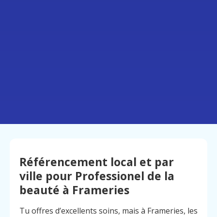
Référencement local et par
ville pour Professionel de la
beauté à Frameries
Tu offres d’excellents soins, mais à Frameries, les