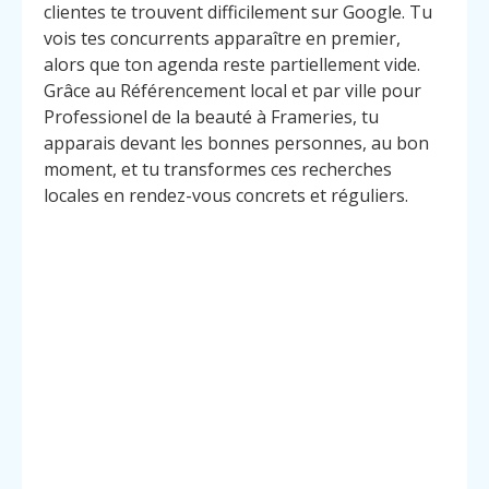
clientes te trouvent difficilement sur Google. Tu
vois tes concurrents apparaître en premier,
alors que ton agenda reste partiellement vide.
Grâce au Référencement local et par ville pour
Professionel de la beauté à Frameries, tu
apparais devant les bonnes personnes, au bon
moment, et tu transformes ces recherches
locales en rendez-vous concrets et réguliers.