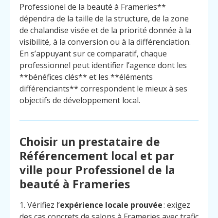
Professionel de la beauté à Frameries**
dépendra de la taille de la structure, de la zone
de chalandise visée et de la priorité donnée à la
visibilité, à la conversion ou à la différenciation.
En s’appuyant sur ce comparatif, chaque
professionnel peut identifier l’agence dont les
**bénéfices clés** et les **éléments
différenciants** correspondent le mieux à ses
objectifs de développement local.
Choisir un prestataire de
Référencement local et par
ville pour Professionel de la
beauté à Frameries
1. Vérifiez l’
expérience locale prouvée
: exigez
des cas concrets de salons à Frameries avec trafic