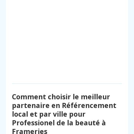
Comment choisir le meilleur
partenaire en Référencement
local et par ville pour
Professionel de la beauté à
Frameries