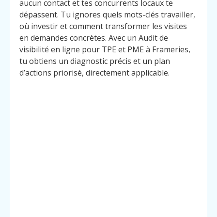
aucun contact et tes concurrents locaux te
dépassent. Tu ignores quels mots-clés travailler,
où investir et comment transformer les visites
en demandes concrètes. Avec un Audit de
visibilité en ligne pour TPE et PME à Frameries,
tu obtiens un diagnostic précis et un plan
d’actions priorisé, directement applicable.