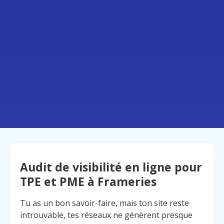
Audit de visibilité en ligne pour
TPE et PME à Frameries
Tu as un bon savoir-faire, mais ton site reste
introuvable, tes réseaux ne génèrent presque