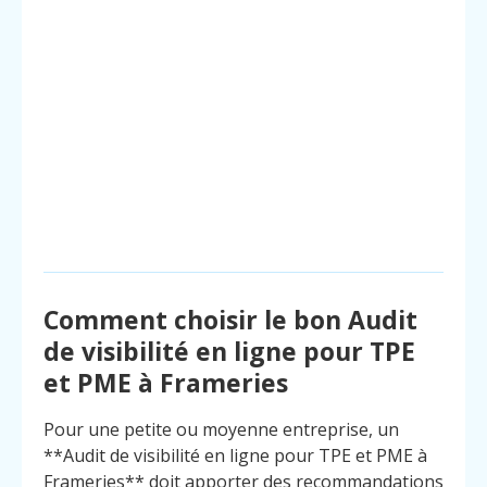
Comment choisir le bon Audit
de visibilité en ligne pour TPE
et PME à Frameries
Pour une petite ou moyenne entreprise, un
**Audit de visibilité en ligne pour TPE et PME à
Frameries** doit apporter des recommandations