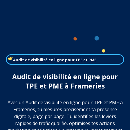
Audit de visibilité en ligne pour TPE et PME
Audit de visibilité en ligne pour
TPE et PME à Frameries
Avec un Audit de visibilité en ligne pour TPE et PME à
Frameries, tu mesures précisément ta présence
digitale, page par page. Tu identifies les leviers
rapides de trafic qualifié, optimises tes actions