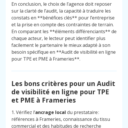
En conclusion, le choix de l’agence doit reposer
sur la clarté de l’audit, la capacité à traduire les
constats en **bénéfices clés** pour l’entreprise
et la prise en compte des contraintes de terrain.
En comparant les **éléments différenciants** de
chaque acteur, le lecteur peut identifier plus
facilement le partenaire le mieux adapté à son
besoin spécifique en **Audit de visibilité en ligne
pour TPE et PME à Frameries**.
Les bons critères pour un Audit
de visibilité en ligne pour TPE
et PME à Frameries
1. Vérifiez l’
ancrage local
du prestataire :
références à Frameries, connaissance du tissu
commercial et des habitudes de recherche