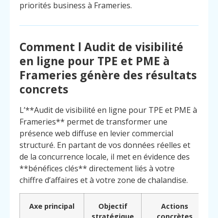
priorités business à Frameries.
Comment l Audit de visibilité
en ligne pour TPE et PME à
Frameries génère des résultats
concrets
L’**Audit de visibilité en ligne pour TPE et PME à
Frameries** permet de transformer une
présence web diffuse en levier commercial
structuré. En partant de vos données réelles et
de la concurrence locale, il met en évidence des
**bénéfices clés** directement liés à votre
chiffre d’affaires et à votre zone de chalandise.
Axe principal
Objectif
Actions
stratégique
concrètes