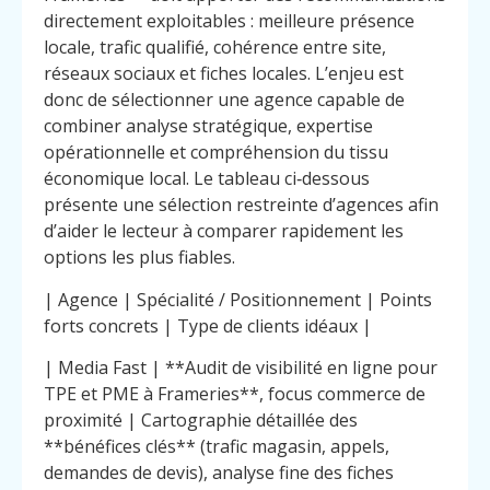
directement exploitables : meilleure présence
locale, trafic qualifié, cohérence entre site,
réseaux sociaux et fiches locales. L’enjeu est
donc de sélectionner une agence capable de
combiner analyse stratégique, expertise
opérationnelle et compréhension du tissu
économique local. Le tableau ci‑dessous
présente une sélection restreinte d’agences afin
d’aider le lecteur à comparer rapidement les
options les plus fiables.
| Agence | Spécialité / Positionnement | Points
forts concrets | Type de clients idéaux |
| Media Fast | **Audit de visibilité en ligne pour
TPE et PME à Frameries**, focus commerce de
proximité | Cartographie détaillée des
**bénéfices clés** (trafic magasin, appels,
demandes de devis), analyse fine des fiches