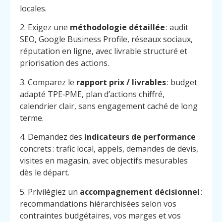
locales.
2. Exigez une
méthodologie détaillée
: audit
SEO, Google Business Profile, réseaux sociaux,
réputation en ligne, avec livrable structuré et
priorisation des actions.
3. Comparez le
rapport prix / livrables
: budget
adapté TPE‑PME, plan d’actions chiffré,
calendrier clair, sans engagement caché de long
terme.
4. Demandez des
indicateurs de performance
concrets : trafic local, appels, demandes de devis,
visites en magasin, avec objectifs mesurables
dès le départ.
5. Privilégiez un
accompagnement décisionnel
:
recommandations hiérarchisées selon vos
contraintes budgétaires, vos marges et vos