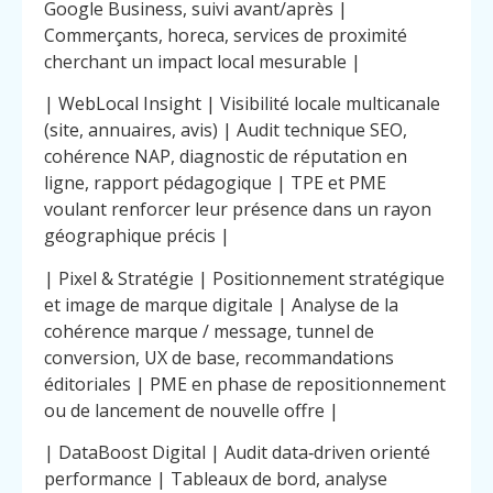
Google Business, suivi avant/après |
Commerçants, horeca, services de proximité
cherchant un impact local mesurable |
| WebLocal Insight | Visibilité locale multicanale
(site, annuaires, avis) | Audit technique SEO,
cohérence NAP, diagnostic de réputation en
ligne, rapport pédagogique | TPE et PME
voulant renforcer leur présence dans un rayon
géographique précis |
| Pixel & Stratégie | Positionnement stratégique
et image de marque digitale | Analyse de la
cohérence marque / message, tunnel de
conversion, UX de base, recommandations
éditoriales | PME en phase de repositionnement
ou de lancement de nouvelle offre |
| DataBoost Digital | Audit data‑driven orienté
performance | Tableaux de bord, analyse