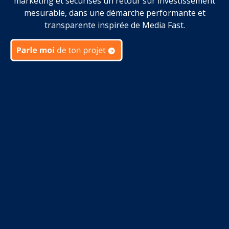
marketing et sécurises un retour sur investissement
mesurable, dans une démarche performante et
transparente inspirée de Media Fast.