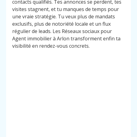
contacts qualifiés. Tes annonces se perdent, tes
visites stagnent, et tu manques de temps pour
une vraie stratégie. Tu veux plus de mandats
exclusifs, plus de notoriété locale et un flux
régulier de leads. Les Réseaux sociaux pour
Agent immobilier à Arlon transforment enfin ta
visibilité en rendez-vous concrets.