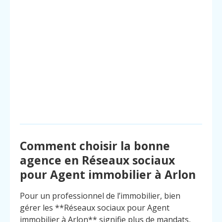
Comment choisir la bonne
agence en Réseaux sociaux
pour Agent immobilier à Arlon
Pour un professionnel de l’immobilier, bien
gérer les **Réseaux sociaux pour Agent
immobilier à Arlon** signifie plus de mandats,