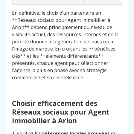
En définitive, le choix d’un partenaire en
**Réseaux sociaux pour Agent immobilier à
Arlon** dépend principalement du niveau de
visibilité actuel, des ressources internes et de la
priorité donnée à la génération de leads ou à
l’image de marque. En croisant les **bénéfices
clés** et les **éléments différenciants**
présentés, chaque agent peut sélectionner
l’agence la plus en phase avec sa stratégie
commerciale et sa clientèle cible.
Choisir efficacement des
Réseaux sociaux pour Agent
immobilier à Arlon
1. Vérifiez les
références locales prouvées
du