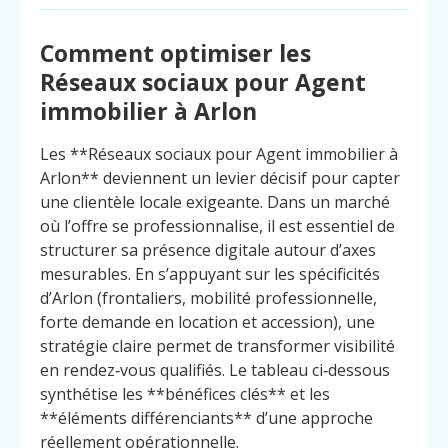
Comment optimiser les
Réseaux sociaux pour Agent
immobilier à Arlon
Les **Réseaux sociaux pour Agent immobilier à
Arlon** deviennent un levier décisif pour capter
une clientèle locale exigeante. Dans un marché
où l’offre se professionnalise, il est essentiel de
structurer sa présence digitale autour d’axes
mesurables. En s’appuyant sur les spécificités
d’Arlon (frontaliers, mobilité professionnelle,
forte demande en location et accession), une
stratégie claire permet de transformer visibilité
en rendez‑vous qualifiés. Le tableau ci‑dessous
synthétise les **bénéfices clés** et les
**éléments différenciants** d’une approche
réellement opérationnelle.