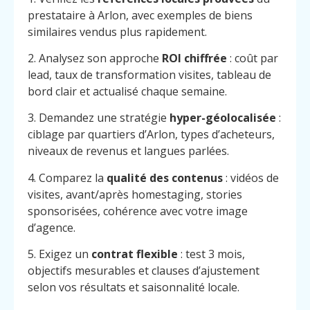
prestataire à Arlon, avec exemples de biens
similaires vendus plus rapidement.
2. Analysez son approche
ROI chiffrée
: coût par
lead, taux de transformation visites, tableau de
bord clair et actualisé chaque semaine.
3. Demandez une stratégie
hyper-géolocalisée
:
ciblage par quartiers d’Arlon, types d’acheteurs,
niveaux de revenus et langues parlées.
4. Comparez la
qualité des contenus
: vidéos de
visites, avant/après homestaging, stories
sponsorisées, cohérence avec votre image
d’agence.
5. Exigez un
contrat flexible
: test 3 mois,
objectifs mesurables et clauses d’ajustement
selon vos résultats et saisonnalité locale.