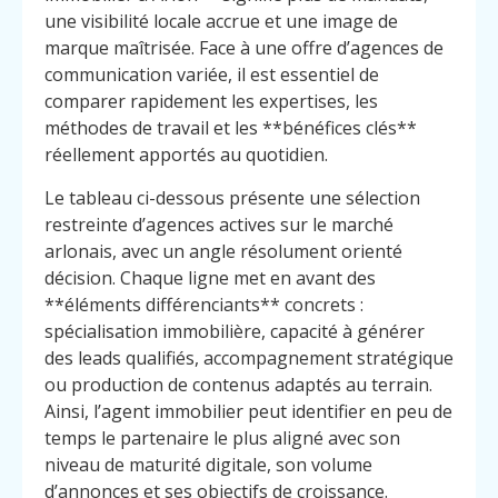
une visibilité locale accrue et une image de
marque maîtrisée. Face à une offre d’agences de
communication variée, il est essentiel de
comparer rapidement les expertises, les
méthodes de travail et les **bénéfices clés**
réellement apportés au quotidien.
Le tableau ci-dessous présente une sélection
restreinte d’agences actives sur le marché
arlonais, avec un angle résolument orienté
décision. Chaque ligne met en avant des
**éléments différenciants** concrets :
spécialisation immobilière, capacité à générer
des leads qualifiés, accompagnement stratégique
ou production de contenus adaptés au terrain.
Ainsi, l’agent immobilier peut identifier en peu de
temps le partenaire le plus aligné avec son
niveau de maturité digitale, son volume
d’annonces et ses objectifs de croissance.