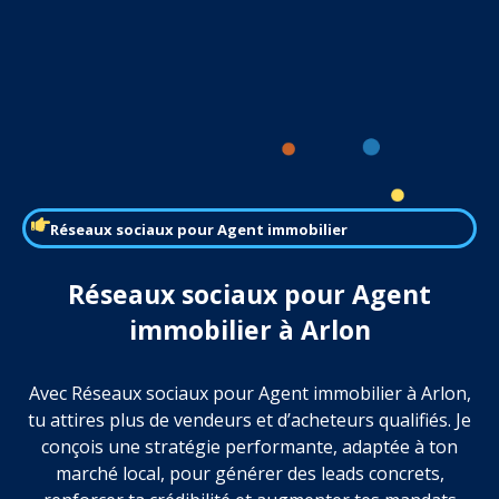
Réseaux sociaux pour Agent immobilier
Réseaux sociaux pour Agent
immobilier à Arlon
Avec Réseaux sociaux pour Agent immobilier à Arlon,
tu attires plus de vendeurs et d’acheteurs qualifiés. Je
conçois une stratégie performante, adaptée à ton
marché local, pour générer des leads concrets,