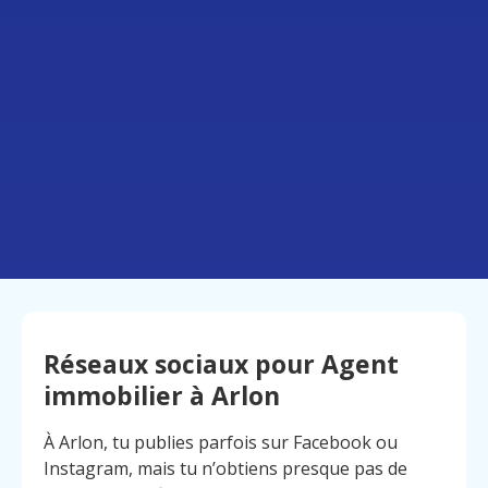
Réseaux sociaux pour Agent
immobilier à Arlon
À Arlon, tu publies parfois sur Facebook ou
Instagram, mais tu n’obtiens presque pas de