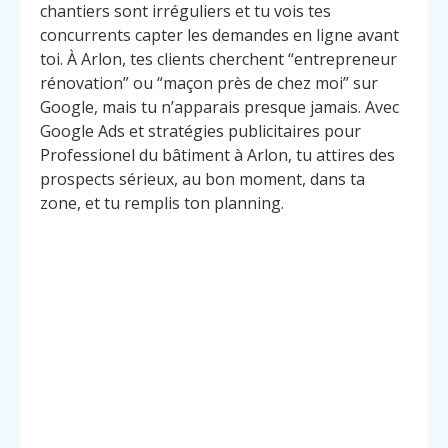
chantiers sont irréguliers et tu vois tes
concurrents capter les demandes en ligne avant
toi. À Arlon, tes clients cherchent “entrepreneur
rénovation” ou “maçon près de chez moi” sur
Google, mais tu n’apparais presque jamais. Avec
Google Ads et stratégies publicitaires pour
Professionel du bâtiment à Arlon, tu attires des
prospects sérieux, au bon moment, dans ta
zone, et tu remplis ton planning.