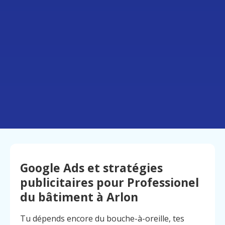
Google Ads et stratégies
publicitaires pour Professionel
du bâtiment à Arlon
Tu dépends encore du bouche-à-oreille, tes