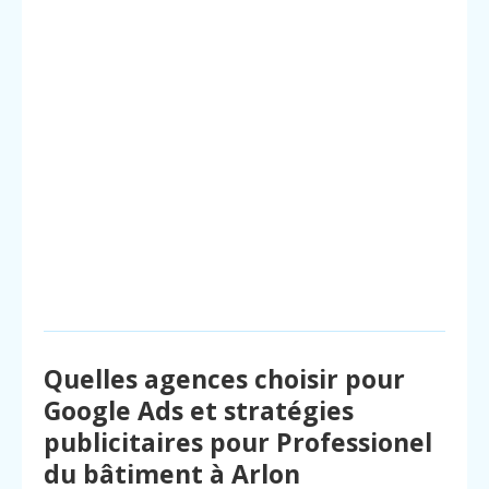
Quelles agences choisir pour
Google Ads et stratégies
publicitaires pour Professionel
du bâtiment à Arlon