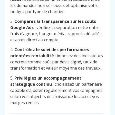
les demandes non sérieuses et optimise votre
budget par type de chantier.
3.
Comparez la transparence sur les coûts
Google Ads
: vérifiez la séparation nette entre
frais d’agence, budget média, rapports détaillés
et accès direct au compte.
4.
Contrôlez le suivi des performances
orientées rentabilité
: imposez des indicateurs
concrets comme coût par devis signé, taux de
transformation et valeur moyenne des travaux.
5.
Privilégiez un accompagnement
stratégique continu
: choisissez un partenaire
capable d’ajuster régulièrement vos campagnes
selon vos objectifs de croissance locaux et vos
marges réelles.