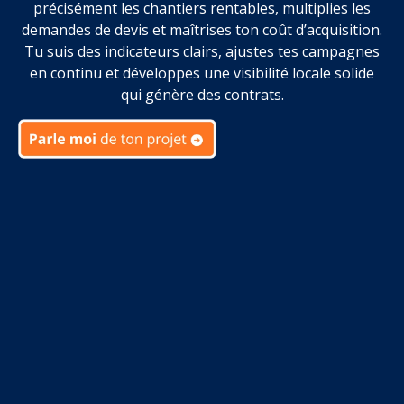
précisément les chantiers rentables, multiplies les
demandes de devis et maîtrises ton coût d’acquisition.
Tu suis des indicateurs clairs, ajustes tes campagnes
en continu et développes une visibilité locale solide
qui génère des contrats.