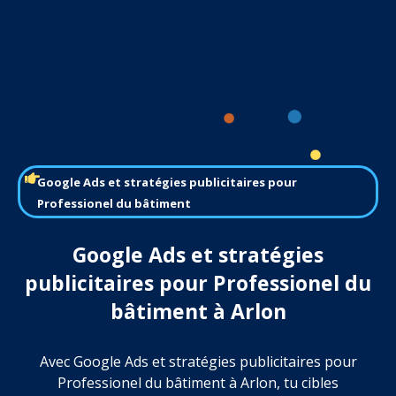
Google Ads et stratégies publicitaires pour
Professionel du bâtiment
Google Ads et stratégies
publicitaires pour Professionel du
bâtiment à Arlon
Avec Google Ads et stratégies publicitaires pour
Professionel du bâtiment à Arlon, tu cibles