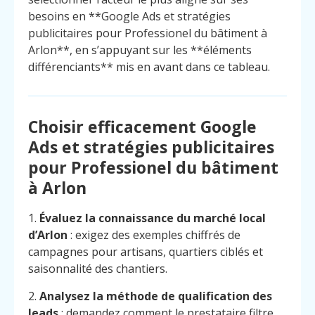
besoins en **Google Ads et stratégies
publicitaires pour Professionel du bâtiment à
Arlon**, en s’appuyant sur les **éléments
différenciants** mis en avant dans ce tableau.
Choisir efficacement Google
Ads et stratégies publicitaires
pour Professionel du bâtiment
à Arlon
1.
Évaluez la connaissance du marché local
d’Arlon
: exigez des exemples chiffrés de
campagnes pour artisans, quartiers ciblés et
saisonnalité des chantiers.
2.
Analysez la méthode de qualification des
leads
: demandez comment le prestataire filtre