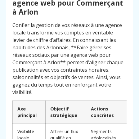
agence web pour Commerçant
à Arlon
Confier la gestion de vos réseaux à une agence
locale transforme vos comptes en véritable
levier de chiffre d’affaires. En connaissant les
habitudes des Arlonnais, **Faire gérer ses
réseaux sociaux par une agence web pour
Commerçant à Arlon** permet d’aligner chaque
publication avec vos contraintes horaires,
saisonnalités et objectifs de ventes. Ainsi, vous
gagnez du temps tout en renforçant votre
visibilité.
Axe
Objectif
Actions
principal
stratégique
concrètes
Visibilité
Attirer un flux
Segments
locale
qualifié en
géolocalisés