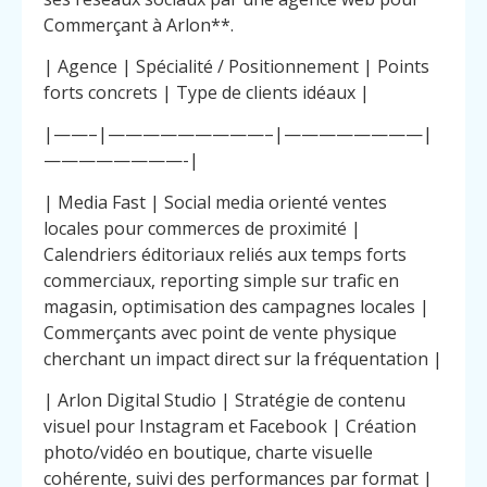
Commerçant à Arlon**.
| Agence | Spécialité / Positionnement | Points
forts concrets | Type de clients idéaux |
|——–|—————————–|————————|
————————-|
| Media Fast | Social media orienté ventes
locales pour commerces de proximité |
Calendriers éditoriaux reliés aux temps forts
commerciaux, reporting simple sur trafic en
magasin, optimisation des campagnes locales |
Commerçants avec point de vente physique
cherchant un impact direct sur la fréquentation |
| Arlon Digital Studio | Stratégie de contenu
visuel pour Instagram et Facebook | Création
photo/vidéo en boutique, charte visuelle
cohérente, suivi des performances par format |