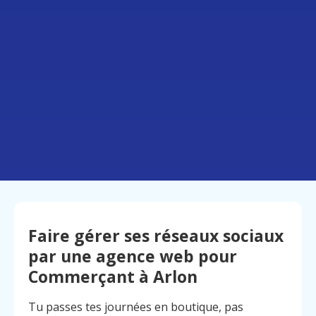
Faire gérer ses réseaux sociaux
par une agence web pour
Commerçant à Arlon
Tu passes tes journées en boutique, pas