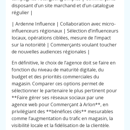
disposant d’un site marchand et d’un catalogue
régulier |
| Ardenne Influence | Collaboration avec micro-
influenceurs régionaux | Sélection d’influenceurs
locaux, opérations ciblées, mesure de l’impact
sur la notoriété | Commerçants voulant toucher
de nouvelles audiences régionales |
En définitive, le choix de l’agence doit se faire en
fonction du niveau de maturité digitale, du
budget et des priorités commerciales du
magasin. Comparer ces options permet de
sélectionner le partenaire le plus pertinent pour
**Faire gérer ses réseaux sociaux par une
agence web pour Commerçant à Arlon**, en
privilégiant des **bénéfices clés** mesurables
comme l’augmentation du trafic en magasin, la
visibilité locale et la fidélisation de la clientèle.