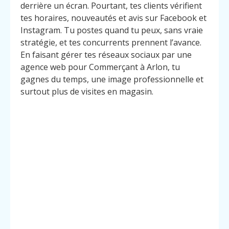
derrière un écran. Pourtant, tes clients vérifient
tes horaires, nouveautés et avis sur Facebook et
Instagram. Tu postes quand tu peux, sans vraie
stratégie, et tes concurrents prennent l’avance.
En faisant gérer tes réseaux sociaux par une
agence web pour Commerçant à Arlon, tu
gagnes du temps, une image professionnelle et
surtout plus de visites en magasin.