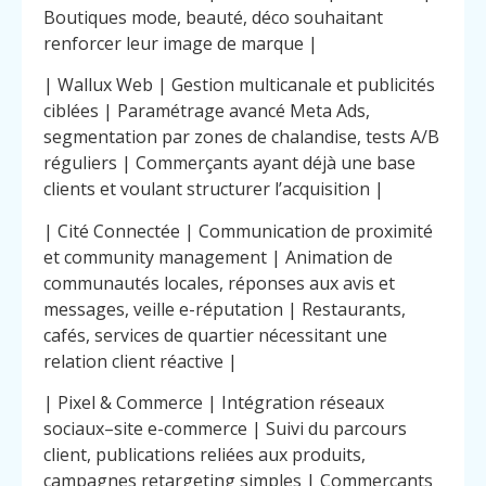
Boutiques mode, beauté, déco souhaitant
renforcer leur image de marque |
| Wallux Web | Gestion multicanale et publicités
ciblées | Paramétrage avancé Meta Ads,
segmentation par zones de chalandise, tests A/B
réguliers | Commerçants ayant déjà une base
clients et voulant structurer l’acquisition |
| Cité Connectée | Communication de proximité
et community management | Animation de
communautés locales, réponses aux avis et
messages, veille e-réputation | Restaurants,
cafés, services de quartier nécessitant une
relation client réactive |
| Pixel & Commerce | Intégration réseaux
sociaux–site e-commerce | Suivi du parcours
client, publications reliées aux produits,
campagnes retargeting simples | Commerçants