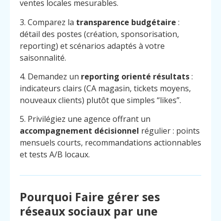
ventes locales mesurables.
3. Comparez la
transparence budgétaire
:
détail des postes (création, sponsorisation,
reporting) et scénarios adaptés à votre
saisonnalité.
4. Demandez un
reporting orienté résultats
:
indicateurs clairs (CA magasin, tickets moyens,
nouveaux clients) plutôt que simples “likes”.
5. Privilégiez une agence offrant un
accompagnement décisionnel
régulier : points
mensuels courts, recommandations actionnables
et tests A/B locaux.
Pourquoi Faire gérer ses
réseaux sociaux par une