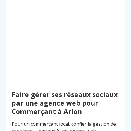
Faire gérer ses réseaux sociaux
par une agence web pour
Commerçant à Arlon
Pour un commerçant local, confier la gestion de