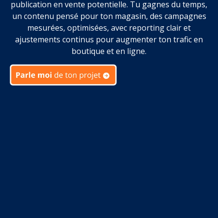
publication en vente potentielle. Tu gagnes du temps,
un contenu pensé pour ton magasin, des campagnes
mesurées, optimisées, avec reporting clair et
ajustements continus pour augmenter ton trafic en
boutique et en ligne.