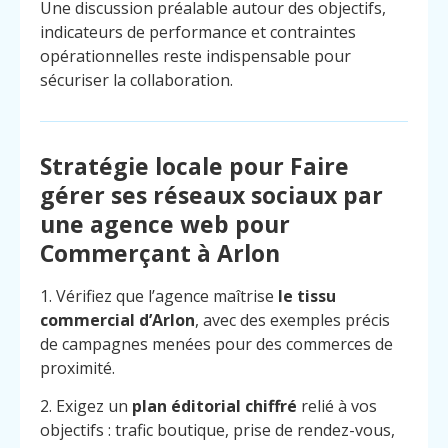
Une discussion préalable autour des objectifs,
indicateurs de performance et contraintes
opérationnelles reste indispensable pour
sécuriser la collaboration.
Stratégie locale pour Faire
gérer ses réseaux sociaux par
une agence web pour
Commerçant à Arlon
1. Vérifiez que l’agence maîtrise
le tissu
commercial d’Arlon
, avec des exemples précis
de campagnes menées pour des commerces de
proximité.
2. Exigez un
plan éditorial chiffré
relié à vos
objectifs : trafic boutique, prise de rendez-vous,