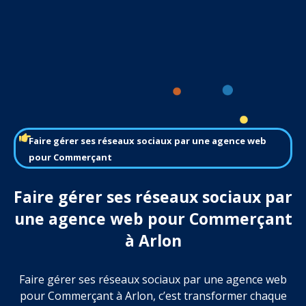
Faire gérer ses réseaux sociaux par une agence web
pour Commerçant
Faire gérer ses réseaux sociaux par
une agence web pour Commerçant
à Arlon
Faire gérer ses réseaux sociaux par une agence web
pour Commerçant à Arlon, c’est transformer chaque