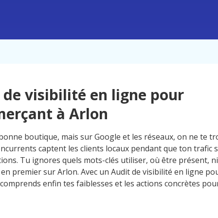
 de visibilité en ligne pour
erçant à Arlon
bonne boutique, mais sur Google et les réseaux, on ne te t
oncurrents captent les clients locaux pendant que ton trafic
ions. Tu ignores quels mots-clés utiliser, où être présent, 
 en premier sur Arlon. Avec un Audit de visibilité en ligne 
 comprends enfin tes faiblesses et les actions concrètes pour