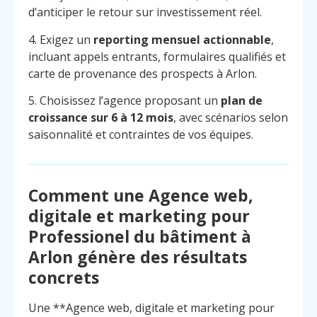
d’anticiper le retour sur investissement réel.
4. Exigez un
reporting mensuel actionnable
,
incluant appels entrants, formulaires qualifiés et
carte de provenance des prospects à Arlon.
5. Choisissez l’agence proposant un
plan de
croissance sur 6 à 12 mois
, avec scénarios selon
saisonnalité et contraintes de vos équipes.
Comment une Agence web,
digitale et marketing pour
Professionel du bâtiment à
Arlon génère des résultats
concrets
Menu
Contact
Appelez
Une **Agence web, digitale et marketing pour