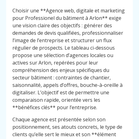
Choisir une **Agence web, digitale et marketing
pour Professionel du bâtiment à Arlon** exige
une vision claire des objectifs : générer des
demandes de devis qualifiées, professionnaliser
l’image de l’entreprise et structurer un flux
régulier de prospects. Le tableau ci-dessous
propose une sélection d’agences locales ou
actives sur Arlon, repérées pour leur
compréhension des enjeux spécifiques du
secteur bâtiment : contraintes de chantier,
saisonnalité, appels d’offres, bouche-à-oreille à
digitaliser. L’objectif est de permettre une
comparaison rapide, orientée vers les
**bénéfices clés** pour l’entreprise.
Chaque agence est présentée selon son
positionnement, ses atouts concrets, le type de
clients qu’elle sert le mieux et son **élément