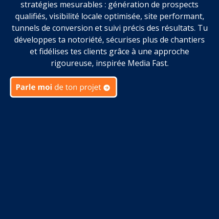
stratégies mesurables : génération de prospects
qualifiés, visibilité locale optimisée, site performant,
tunnels de conversion et suivi précis des résultats. Tu
développes ta notoriété, sécurises plus de chantiers
et fidélises tes clients grâce à une approche
rigoureuse, inspirée Media Fast.