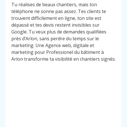
Tu réalises de beaux chantiers, mais ton
téléphone ne sonne pas assez. Tes clients te
trouvent difficilement en ligne, ton site est
dépassé et tes devis restent invisibles sur
Google. Tu veux plus de demandes qualifiées
près d’Arlon, sans perdre du temps sur le
marketing. Une Agence web, digitale et
marketing pour Professionel du bâtiment à
Arlon transforme ta visibilité en chantiers signés.