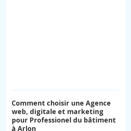
Comment choisir une Agence
web, digitale et marketing
pour Professionel du bâtiment
à Arlon