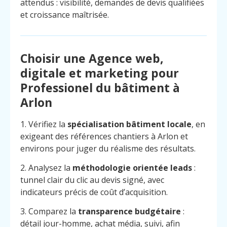
attendus : visibilité, demandes de devis qualifiées
et croissance maîtrisée.
Choisir une Agence web,
digitale et marketing pour
Professionel du bâtiment à
Arlon
1. Vérifiez la
spécialisation bâtiment locale
, en
exigeant des références chantiers à Arlon et
environs pour juger du réalisme des résultats.
2. Analysez la
méthodologie orientée leads
:
tunnel clair du clic au devis signé, avec
indicateurs précis de coût d’acquisition.
3. Comparez la
transparence budgétaire
:
détail jour-homme, achat média, suivi, afin