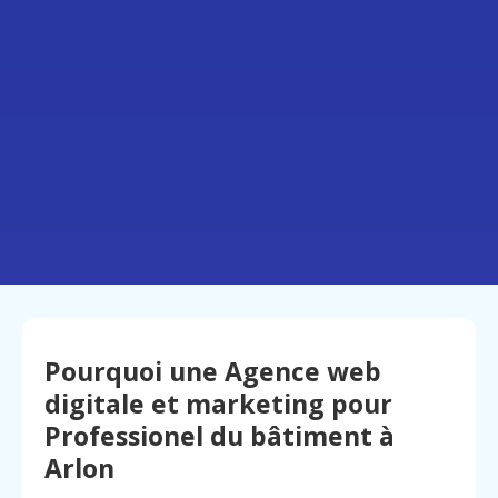
Pourquoi une Agence web
digitale et marketing pour
Professionel du bâtiment à
Arlon