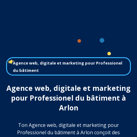
Agence web, digitale et marketing pour Professionel
du bâtiment
Agence web, digitale et marketing
pour Professionel du bâtiment à
Arlon
Ton Agence web, digitale et marketing pour
Professionel du bâtiment à Arlon conçoit des