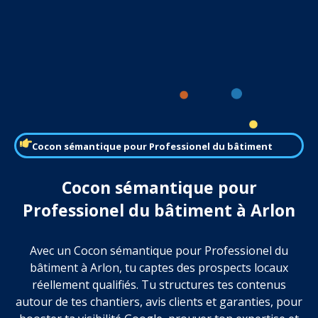
Cocon sémantique pour Professionel du bâtiment
Cocon sémantique pour
Professionel du bâtiment à Arlon
Avec un Cocon sémantique pour Professionel du
bâtiment à Arlon, tu captes des prospects locaux
réellement qualifiés. Tu structures tes contenus
autour de tes chantiers, avis clients et garanties, pour