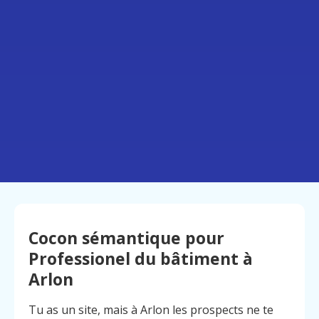
Cocon sémantique pour
Professionel du bâtiment à
Arlon
Tu as un site, mais à Arlon les prospects ne te