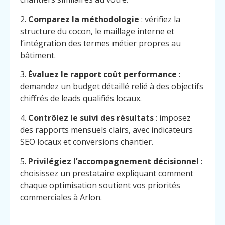
2.
Comparez la méthodologie
: vérifiez la
structure du cocon, le maillage interne et
l’intégration des termes métier propres au
bâtiment.
3.
Évaluez le rapport coût performance
:
demandez un budget détaillé relié à des objectifs
chiffrés de leads qualifiés locaux.
4.
Contrôlez le suivi des résultats
: imposez
des rapports mensuels clairs, avec indicateurs
SEO locaux et conversions chantier.
5.
Privilégiez l’accompagnement décisionnel
:
choisissez un prestataire expliquant comment
chaque optimisation soutient vos priorités
commerciales à Arlon.