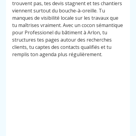
trouvent pas, tes devis stagnent et tes chantiers
viennent surtout du bouche-à-oreille. Tu
manques de visibilité locale sur les travaux que
tu maîtrises vraiment. Avec un cocon sémantique
pour Professionel du bâtiment à Arlon, tu
structures tes pages autour des recherches
clients, tu captes des contacts qualifiés et tu
remplis ton agenda plus régulièrement.