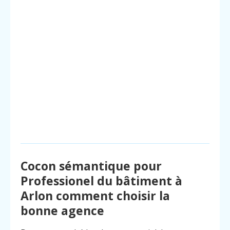
Cocon sémantique pour
Professionel du bâtiment à
Arlon comment choisir la
bonne agence