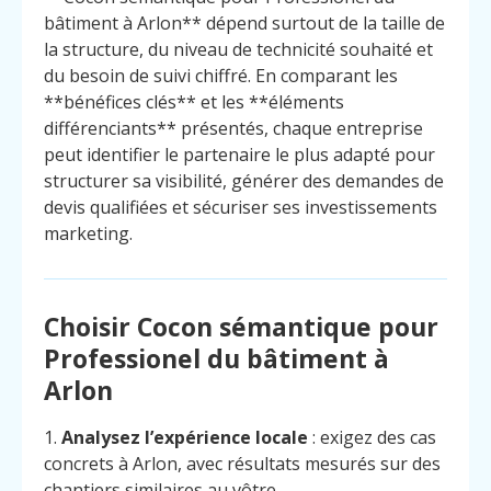
bâtiment à Arlon** dépend surtout de la taille de
la structure, du niveau de technicité souhaité et
du besoin de suivi chiffré. En comparant les
**bénéfices clés** et les **éléments
différenciants** présentés, chaque entreprise
peut identifier le partenaire le plus adapté pour
structurer sa visibilité, générer des demandes de
devis qualifiées et sécuriser ses investissements
marketing.
Choisir Cocon sémantique pour
Professionel du bâtiment à
Arlon
1.
Analysez l’expérience locale
: exigez des cas
concrets à Arlon, avec résultats mesurés sur des
chantiers similaires au vôtre.