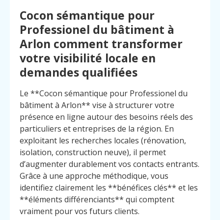
Cocon sémantique pour
Professionel du bâtiment à
Arlon comment transformer
votre visibilité locale en
demandes qualifiées
Le **Cocon sémantique pour Professionel du
bâtiment à Arlon** vise à structurer votre
présence en ligne autour des besoins réels des
particuliers et entreprises de la région. En
exploitant les recherches locales (rénovation,
isolation, construction neuve), il permet
d’augmenter durablement vos contacts entrants.
Grâce à une approche méthodique, vous
identifiez clairement les **bénéfices clés** et les
Menu
Contact
**éléments différenciants** qui comptent
Appelez
vraiment pour vos futurs clients.