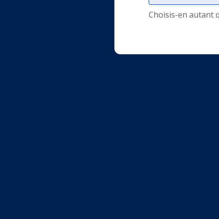
Choisis-en autant 