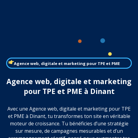
Agence web, digitale et marketing pour TPE et PME
Agence web, digitale et marketing
pour TPE et PME à Dinant
Avec une Agence web, digitale et marketing pour TPE
et PME à Dinant, tu transformes ton site en véritable
moteur de croissance. Tu bénéficies d’une stratégie
sur mesure, de campagnes mesurables et d’un