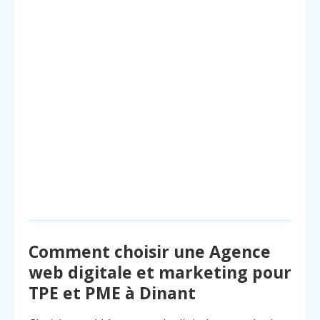
Comment choisir une Agence
web digitale et marketing pour
TPE et PME à Dinant