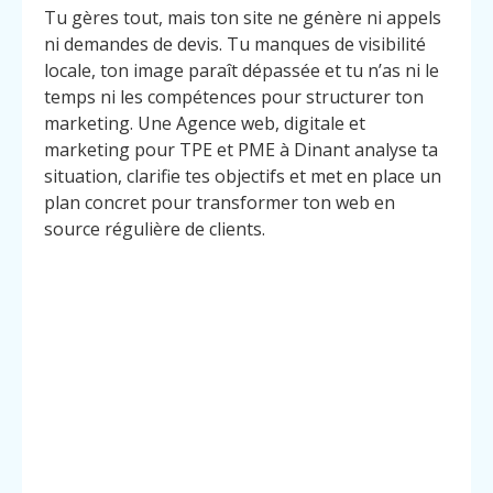
Tu gères tout, mais ton site ne génère ni appels
ni demandes de devis. Tu manques de visibilité
locale, ton image paraît dépassée et tu n’as ni le
temps ni les compétences pour structurer ton
marketing. Une Agence web, digitale et
marketing pour TPE et PME à Dinant analyse ta
situation, clarifie tes objectifs et met en place un
plan concret pour transformer ton web en
source régulière de clients.