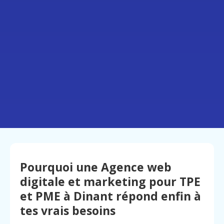
Pourquoi une Agence web
digitale et marketing pour TPE
et PME à Dinant répond enfin à
tes vrais besoins