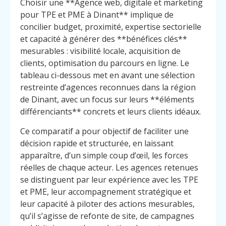
Choisir une **Agence web, digitale et marketing
pour TPE et PME à Dinant** implique de
concilier budget, proximité, expertise sectorielle
et capacité à générer des **bénéfices clés**
mesurables : visibilité locale, acquisition de
clients, optimisation du parcours en ligne. Le
tableau ci-dessous met en avant une sélection
restreinte d’agences reconnues dans la région
de Dinant, avec un focus sur leurs **éléments
différenciants** concrets et leurs clients idéaux.
Ce comparatif a pour objectif de faciliter une
décision rapide et structurée, en laissant
apparaître, d’un simple coup d’œil, les forces
réelles de chaque acteur. Les agences retenues
se distinguent par leur expérience avec les TPE
et PME, leur accompagnement stratégique et
leur capacité à piloter des actions mesurables,
qu’il s’agisse de refonte de site, de campagnes