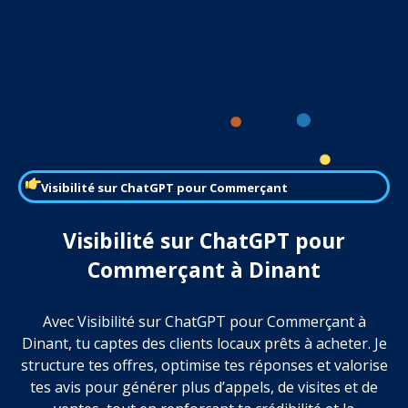
Visibilité sur ChatGPT pour Commerçant
Visibilité sur ChatGPT pour
Commerçant à Dinant
Avec Visibilité sur ChatGPT pour Commerçant à
Dinant, tu captes des clients locaux prêts à acheter. Je
structure tes offres, optimise tes réponses et valorise
tes avis pour générer plus d’appels, de visites et de