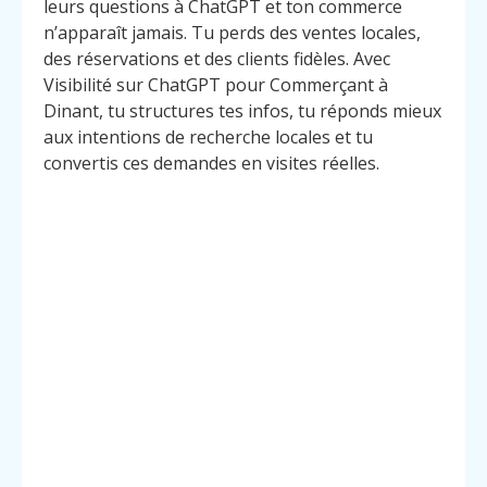
leurs questions à ChatGPT et ton commerce
n’apparaît jamais. Tu perds des ventes locales,
des réservations et des clients fidèles. Avec
Visibilité sur ChatGPT pour Commerçant à
Dinant, tu structures tes infos, tu réponds mieux
aux intentions de recherche locales et tu
convertis ces demandes en visites réelles.