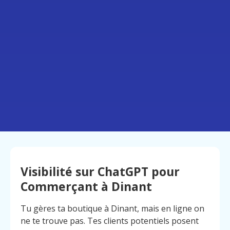
Visibilité sur ChatGPT pour
Commerçant à Dinant
Tu gères ta boutique à Dinant, mais en ligne on
ne te trouve pas. Tes clients potentiels posent