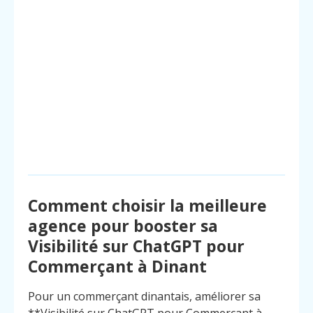
Comment choisir la meilleure
agence pour booster sa
Visibilité sur ChatGPT pour
Commerçant à Dinant
Pour un commerçant dinantais, améliorer sa