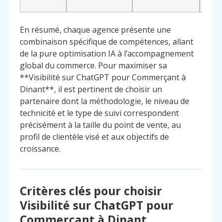
chiffr
En résumé, chaque agence présente une
combinaison spécifique de compétences, allant
de la pure optimisation IA à l’accompagnement
global du commerce. Pour maximiser sa
**Visibilité sur ChatGPT pour Commerçant à
Dinant**, il est pertinent de choisir un
partenaire dont la méthodologie, le niveau de
technicité et le type de suivi correspondent
précisément à la taille du point de vente, au
profil de clientèle visé et aux objectifs de
croissance.
Critères clés pour choisir
Visibilité sur ChatGPT pour
Commerçant à Dinant