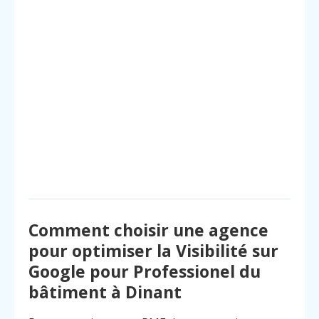
Comment choisir une agence
pour optimiser la Visibilité sur
Google pour Professionel du
bâtiment à Dinant