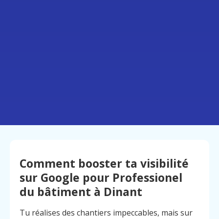
Comment booster ta visibilité
sur Google pour Professionel
du bâtiment à Dinant
Tu réalises des chantiers impeccables, mais sur