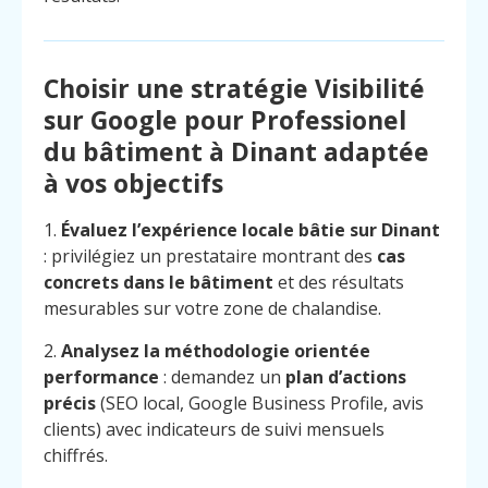
Choisir une stratégie Visibilité
sur Google pour Professionel
du bâtiment à Dinant adaptée
à vos objectifs
1.
Évaluez l’expérience locale bâtie sur Dinant
: privilégiez un prestataire montrant des
cas
concrets dans le bâtiment
et des résultats
mesurables sur votre zone de chalandise.
2.
Analysez la méthodologie orientée
performance
: demandez un
plan d’actions
précis
(SEO local, Google Business Profile, avis
clients) avec indicateurs de suivi mensuels
chiffrés.