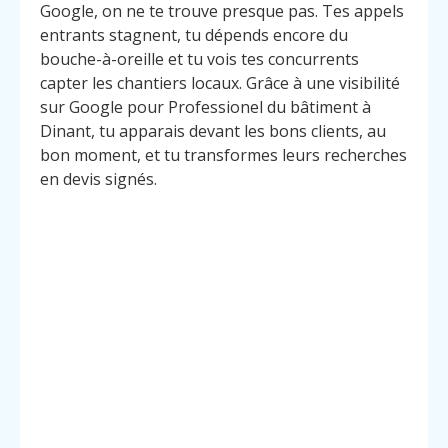
Google, on ne te trouve presque pas. Tes appels
entrants stagnent, tu dépends encore du
bouche-à-oreille et tu vois tes concurrents
capter les chantiers locaux. Grâce à une visibilité
sur Google pour Professionel du bâtiment à
Dinant, tu apparais devant les bons clients, au
bon moment, et tu transformes leurs recherches
en devis signés.