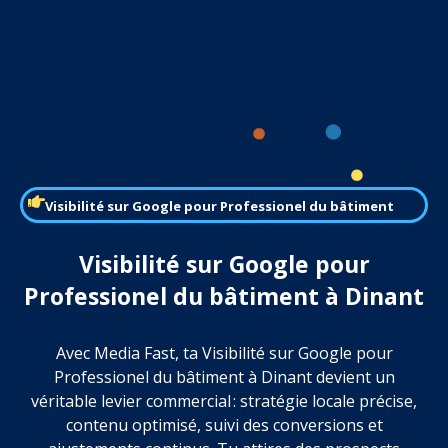
Visibilité sur Google pour Professionel du bâtiment
Visibilité sur Google pour
Professionel du bâtiment à Dinant
Avec Media Fast, ta Visibilité sur Google pour
Professionel du bâtiment à Dinant devient un
véritable levier commercial : stratégie locale précise,
contenu optimisé, suivi des conversions et