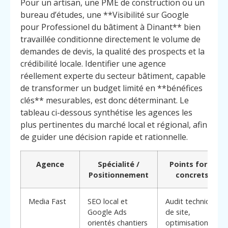
Pour un artisan, une PME de construction ou un
bureau d’études, une **Visibilité sur Google
pour Professionel du bâtiment à Dinant** bien
travaillée conditionne directement le volume de
demandes de devis, la qualité des prospects et la
crédibilité locale. Identifier une agence
réellement experte du secteur bâtiment, capable
de transformer un budget limité en **bénéfices
clés** mesurables, est donc déterminant. Le
tableau ci-dessous synthétise les agences les
plus pertinentes du marché local et régional, afin
de guider une décision rapide et rationnelle.
Agence
Spécialité /
Points forts
Positionnement
concrets
Media Fast
SEO local et
Audit technique
Google Ads
de site,
orientés chantiers
optimisation