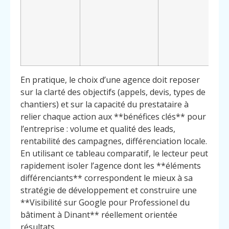
En pratique, le choix d’une agence doit reposer
sur la clarté des objectifs (appels, devis, types de
chantiers) et sur la capacité du prestataire à
relier chaque action aux **bénéfices clés** pour
l’entreprise : volume et qualité des leads,
rentabilité des campagnes, différenciation locale.
En utilisant ce tableau comparatif, le lecteur peut
rapidement isoler l’agence dont les **éléments
différenciants** correspondent le mieux à sa
stratégie de développement et construire une
**Visibilité sur Google pour Professionel du
bâtiment à Dinant** réellement orientée
résultats.