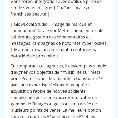
Ganshoren, intégration avec outils de prise de
rendez-vous en ligne | Chaînes locales et
franchises beauté |
| GlowLocal Studio | Image de marque et
communauté locale sur Meta | Ligne éditoriale
cohérente, gestion des commentaires et
messages, campagnes de notoriété hyperlocales
| Marque ou salon cherchant à renforcer sa
notoriété de proximité |
En comparant ces agences, il devient plus simple
d’aligner vos objectifs de **Visibilité sur Meta
pour Professionel de la beauté à Ganshoren**
avec une expertise réellement adaptée :
acquisition rapide de nouveaux clients,
remplissage des créneaux creux, montée en
gamme de l’image ou gestion centralisée de
plusieurs points de vente. La meilleure option
sera celle dont les **bénéfices clés** et les