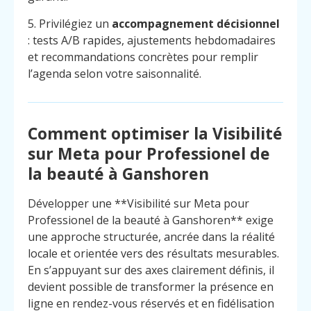
5. Privilégiez un
accompagnement décisionnel
: tests A/B rapides, ajustements hebdomadaires
et recommandations concrètes pour remplir
l’agenda selon votre saisonnalité.
Comment optimiser la Visibilité
sur Meta pour Professionel de
la beauté à Ganshoren
Développer une **Visibilité sur Meta pour
Professionel de la beauté à Ganshoren** exige
une approche structurée, ancrée dans la réalité
locale et orientée vers des résultats mesurables.
En s’appuyant sur des axes clairement définis, il
devient possible de transformer la présence en
ligne en rendez-vous réservés et en fidélisation