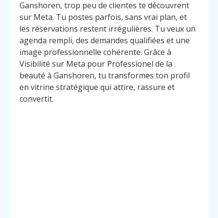
Ganshoren, trop peu de clientes te découvrent
sur Meta. Tu postes parfois, sans vrai plan, et
les réservations restent irrégulières. Tu veux un
agenda rempli, des demandes qualifiées et une
image professionnelle cohérente. Grâce à
Visibilité sur Meta pour Professionel de la
beauté à Ganshoren, tu transformes ton profil
en vitrine stratégique qui attire, rassure et
convertit.