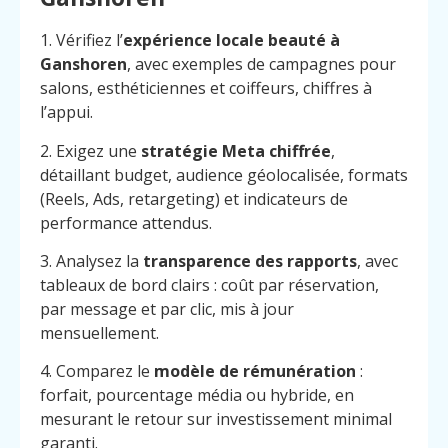
1. Vérifiez l’
expérience locale beauté à
Ganshoren
, avec exemples de campagnes pour
salons, esthéticiennes et coiffeurs, chiffres à
l’appui.
2. Exigez une
stratégie Meta chiffrée
,
détaillant budget, audience géolocalisée, formats
(Reels, Ads, retargeting) et indicateurs de
performance attendus.
3. Analysez la
transparence des rapports
, avec
tableaux de bord clairs : coût par réservation,
par message et par clic, mis à jour
mensuellement.
4. Comparez le
modèle de rémunération
:
forfait, pourcentage média ou hybride, en
mesurant le retour sur investissement minimal
garanti.