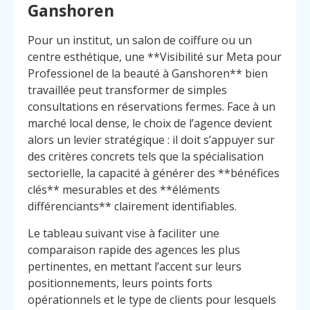
Ganshoren
Pour un institut, un salon de coiffure ou un
centre esthétique, une **Visibilité sur Meta pour
Professionel de la beauté à Ganshoren** bien
travaillée peut transformer de simples
consultations en réservations fermes. Face à un
marché local dense, le choix de l’agence devient
alors un levier stratégique : il doit s’appuyer sur
des critères concrets tels que la spécialisation
sectorielle, la capacité à générer des **bénéfices
clés** mesurables et des **éléments
différenciants** clairement identifiables.
Le tableau suivant vise à faciliter une
comparaison rapide des agences les plus
pertinentes, en mettant l’accent sur leurs
positionnements, leurs points forts
opérationnels et le type de clients pour lesquels