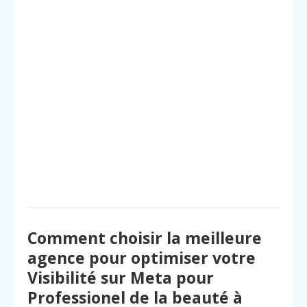
Comment choisir la meilleure
agence pour optimiser votre
Visibilité sur Meta pour
Professionel de la beauté à