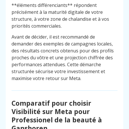
**éléments différenciants** répondent
précisément à la maturité digitale de votre
structure, à votre zone de chalandise et à vos
priorités commerciales.
Avant de décider, il est recommandé de
demander des exemples de campagnes locales,
des résultats concrets obtenus pour des profils
proches du vôtre et une projection chiffrée des
performances attendues. Cette démarche
structurée sécurise votre investissement et
maximise votre retour sur Meta.
Comparatif pour choisir
Visibilité sur Meta pour
Professionel de la beauté à
Ganshoren