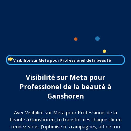
Visibilité sur Meta pour Professionel de la beauté
Visibilité sur Meta pour
Professionel de la beauté à
Ganshoren
Avec Visibilité sur Meta pour Professionel de la
beauté à Ganshoren, tu transformes chaque clic en
rendez-vous. J’optimise tes campagnes, affine ton