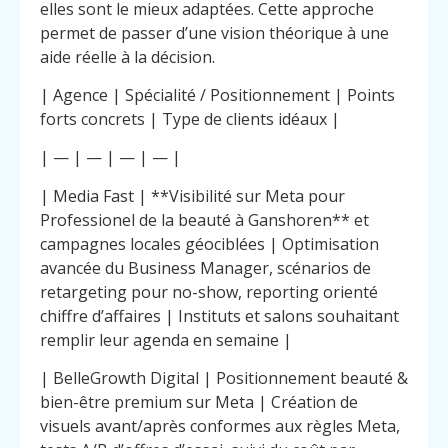
elles sont le mieux adaptées. Cette approche
permet de passer d’une vision théorique à une
aide réelle à la décision.
| Agence | Spécialité / Positionnement | Points
forts concrets | Type de clients idéaux |
| — | — | — | — |
| Media Fast | **Visibilité sur Meta pour
Professionel de la beauté à Ganshoren** et
campagnes locales géociblées | Optimisation
avancée du Business Manager, scénarios de
retargeting pour no-show, reporting orienté
chiffre d’affaires | Instituts et salons souhaitant
remplir leur agenda en semaine |
| BelleGrowth Digital | Positionnement beauté &
bien-être premium sur Meta | Création de
visuels avant/après conformes aux règles Meta,