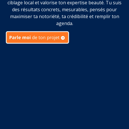
ciblage local et valorise ton expertise beauté. Tu suis
des résultats concrets, mesurables, pensés pour
maximiser ta notoriété, ta crédibilité et remplir ton
agenda.