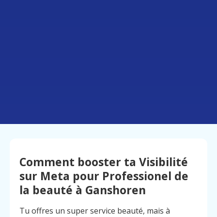
Comment booster ta Visibilité
sur Meta pour Professionel de
la beauté à Ganshoren
Tu offres un super service beauté, mais à