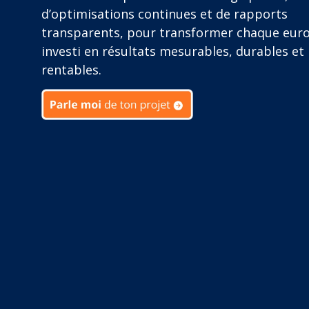
d’optimisations continues et de rapports
transparents, pour transformer chaque eur
investi en résultats mesurables, durables et
rentables.