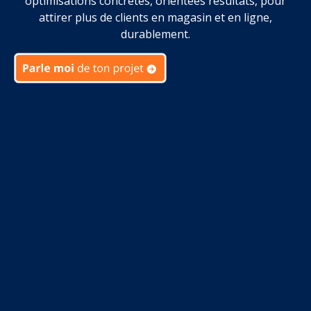
optimisations concrètes, orientées résultats, pour
attirer plus de clients en magasin et en ligne,
durablement.