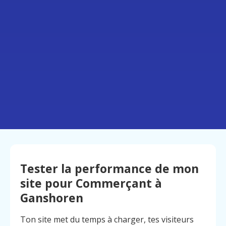
Tester la performance de mon
site pour Commerçant à
Ganshoren
Ton site met du temps à charger, tes visiteurs