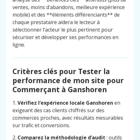
ventes, moins d’abandons, meilleure expérience
mobile) et des **éléments différenciants** de
chaque prestataire aidera le lecteur à
sélectionner l’acteur le plus pertinent pour
sécuriser et développer ses performances en
ligne.
Critères clés pour Tester la
performance de mon site pour
Commerçant à Ganshoren
1.
Vérifiez l’expérience locale Ganshoren
en
exigeant des cas clients chiffrés sur des
commerces proches, avec résultats mesurables
sur trafic et conversions.
2.
Comparez la méthodologie d’audit
: outils