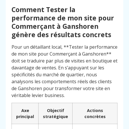
Comment Tester la
performance de mon site pour
Commerçant à Ganshoren
génère des résultats concrets
Pour un détaillant local, **Tester la performance
de mon site pour Commerçant à Ganshoren**
doit se traduire par plus de visites en boutique et
davantage de ventes. En s’appuyant sur les
spécificités du marché de quartier, nous
analysons les comportements réels des clients
de Ganshoren pour transformer votre site en
véritable levier business.
Axe
Objectif
Actions
Menu
Contact
principal
stratégique
concrètes
Appelez