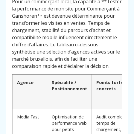
Pour un commerçant local, la capacité à **Tester
la performance de mon site pour Commerçant à
Ganshoren** est devenue déterminante pour
transformer les visites en ventes. Temps de
chargement, stabilité du parcours d’achat et
compatibilité mobile influencent directement le
chiffre d’affaires. Le tableau ci‑dessous
synthétise une sélection d’agences actives sur le
marché bruxellois, afin de faciliter une
comparaison rapide et d’éclairer la décision.
Agence
Spécialité /
Points forts
Positionnement
concrets
Media Fast
Optimisation de
Audit complet de
performance web
temps de
pour petits
chargement,