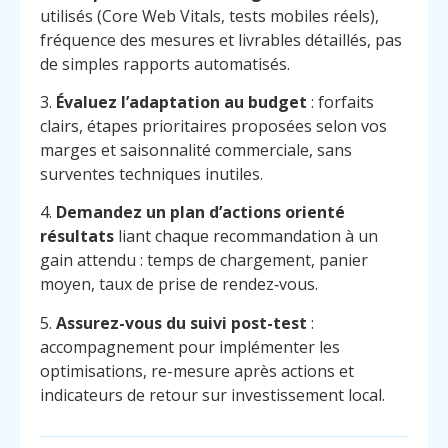
utilisés (Core Web Vitals, tests mobiles réels),
fréquence des mesures et livrables détaillés, pas
de simples rapports automatisés.
3.
Évaluez l’adaptation au budget
: forfaits
clairs, étapes prioritaires proposées selon vos
marges et saisonnalité commerciale, sans
surventes techniques inutiles.
4.
Demandez un plan d’actions orienté
résultats
liant chaque recommandation à un
gain attendu : temps de chargement, panier
moyen, taux de prise de rendez‑vous.
5.
Assurez-vous du suivi post-test
:
accompagnement pour implémenter les
optimisations, re-mesure après actions et
indicateurs de retour sur investissement local.