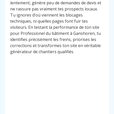
lentement, génère peu de demandes de devis et
ne rassure pas vraiment tes prospects locaux.
Tu ignores d’où viennent les blocages
techniques, ni quelles pages font fuir tes
visiteurs. En testant la performance de ton site
pour Professionel du bâtiment à Ganshoren, tu
identifies précisément les freins, priorises les
corrections et transformes ton site en véritable
générateur de chantiers qualifiés.