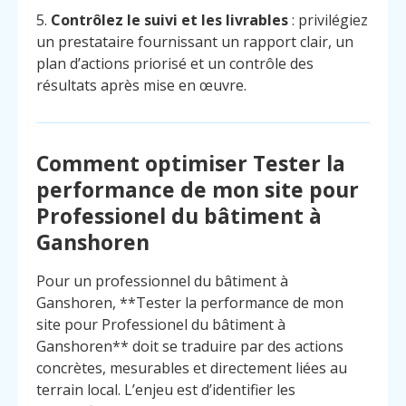
5.
Contrôlez le suivi et les livrables
: privilégiez
un prestataire fournissant un rapport clair, un
plan d’actions priorisé et un contrôle des
résultats après mise en œuvre.
Comment optimiser Tester la
performance de mon site pour
Professionel du bâtiment à
Ganshoren
Pour un professionnel du bâtiment à
Ganshoren, **Tester la performance de mon
site pour Professionel du bâtiment à
Ganshoren** doit se traduire par des actions
Menu
Contact
concrètes, mesurables et directement liées au
Appelez
terrain local. L’enjeu est d’identifier les