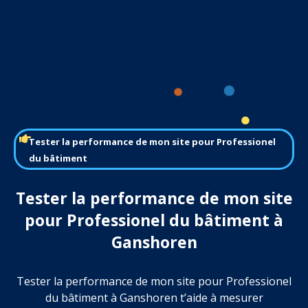
Tester la performance de mon site pour Professionel
du bâtiment
Tester la performance de mon site
pour Professionel du bâtiment à
Ganshoren
Tester la performance de mon site pour Professionel
du bâtiment à Ganshoren t’aide à mesurer