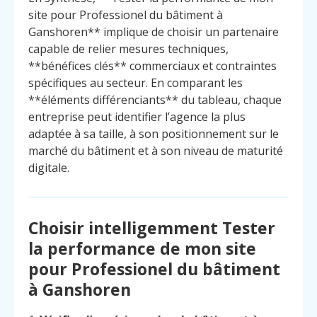
site pour Professionel du bâtiment à
Ganshoren** implique de choisir un partenaire
capable de relier mesures techniques,
**bénéfices clés** commerciaux et contraintes
spécifiques au secteur. En comparant les
**éléments différenciants** du tableau, chaque
entreprise peut identifier l’agence la plus
adaptée à sa taille, à son positionnement sur le
marché du bâtiment et à son niveau de maturité
digitale.
Choisir intelligemment Tester
la performance de mon site
pour Professionel du bâtiment
à Ganshoren