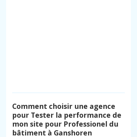
Comment choisir une agence
pour Tester la performance de
mon site pour Professionel du
bâtiment à Ganshoren