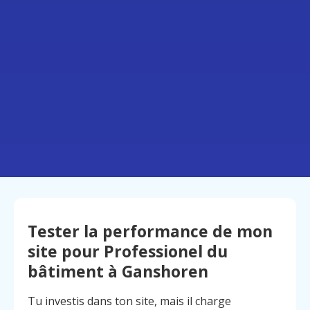
Tester la performance de mon
site pour Professionel du
bâtiment à Ganshoren
Tu investis dans ton site, mais il charge