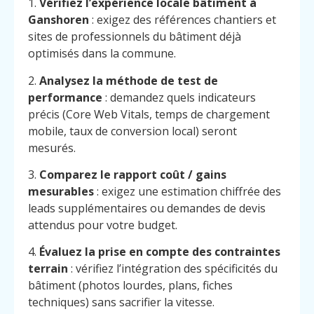
1.
Vérifiez l’expérience locale bâtiment à
Ganshoren
: exigez des références chantiers et
sites de professionnels du bâtiment déjà
optimisés dans la commune.
2.
Analysez la méthode de test de
performance
: demandez quels indicateurs
précis (Core Web Vitals, temps de chargement
mobile, taux de conversion local) seront
mesurés.
3.
Comparez le rapport coût / gains
mesurables
: exigez une estimation chiffrée des
leads supplémentaires ou demandes de devis
attendus pour votre budget.
4.
Évaluez la prise en compte des contraintes
terrain
: vérifiez l’intégration des spécificités du
bâtiment (photos lourdes, plans, fiches
techniques) sans sacrifier la vitesse.