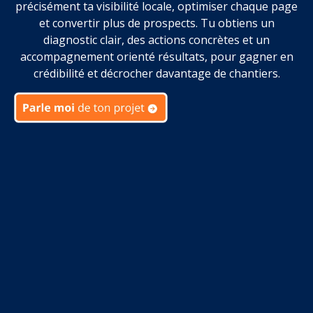
précisément ta visibilité locale, optimiser chaque page
et convertir plus de prospects. Tu obtiens un
diagnostic clair, des actions concrètes et un
accompagnement orienté résultats, pour gagner en
crédibilité et décrocher davantage de chantiers.