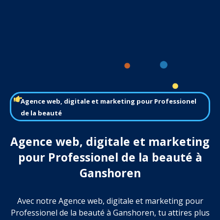
Agence web, digitale et marketing pour Professionel
de la beauté
Agence web, digitale et marketing
pour Professionel de la beauté à
Ganshoren
Avec notre Agence web, digitale et marketing pour
Professionel de la beauté à Ganshoren, tu attires plus