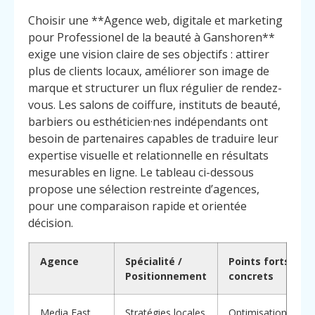
Choisir une **Agence web, digitale et marketing
pour Professionel de la beauté à Ganshoren**
exige une vision claire de ses objectifs : attirer
plus de clients locaux, améliorer son image de
marque et structurer un flux régulier de rendez-
vous. Les salons de coiffure, instituts de beauté,
barbiers ou esthéticien·nes indépendants ont
besoin de partenaires capables de traduire leur
expertise visuelle et relationnelle en résultats
mesurables en ligne. Le tableau ci-dessous
propose une sélection restreinte d’agences,
pour une comparaison rapide et orientée
décision.
Agence
Spécialité /
Points forts
Positionnement
concrets
Media Fast
Stratégies locales
Optimisation