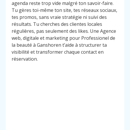
agenda reste trop vide malgré ton savoir-faire.
Tu gères toi-même ton site, tes réseaux sociaux,
tes promos, sans vraie stratégie ni suivi des
résultats. Tu cherches des clientes locales
régulières, pas seulement des likes. Une Agence
web, digitale et marketing pour Professionel de
la beauté à Ganshoren t’aide à structurer ta
visibilité et transformer chaque contact en
réservation.