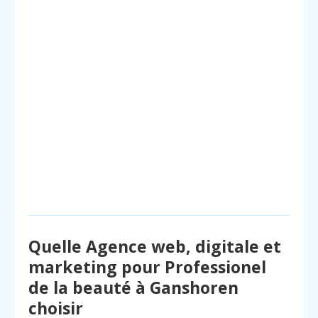
Quelle Agence web, digitale et
marketing pour Professionel
de la beauté à Ganshoren
choisir