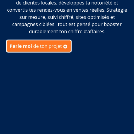
de clientes locales, développes ta notoriété et
convertis tes rendez-vous en ventes réelles. Stratégie
sur mesure, suivi chiffré, sites optimisés et
campagnes ciblées : tout est pensé pour booster
durablement ton chiffre d’affaires.