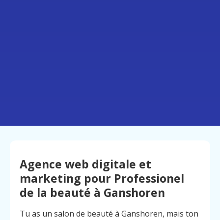
Agence web digitale et
marketing pour Professionel
de la beauté à Ganshoren
Tu as un salon de beauté à Ganshoren, mais ton