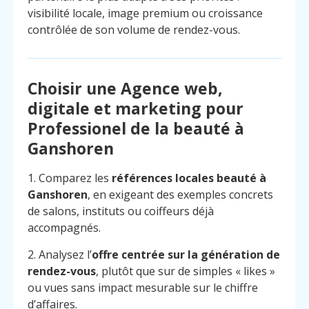
visibilité locale, image premium ou croissance
contrôlée de son volume de rendez-vous.
Choisir une Agence web,
digitale et marketing pour
Professionel de la beauté à
Ganshoren
1. Comparez les
références locales beauté à
Ganshoren
, en exigeant des exemples concrets
de salons, instituts ou coiffeurs déjà
accompagnés.
2. Analysez l’
offre centrée sur la génération de
rendez-vous
, plutôt que sur de simples « likes »
ou vues sans impact mesurable sur le chiffre
d’affaires.