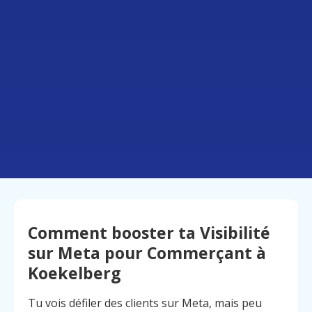
Comment booster ta Visibilité
sur Meta pour Commerçant à
Koekelberg
Tu vois défiler des clients sur Meta, mais peu