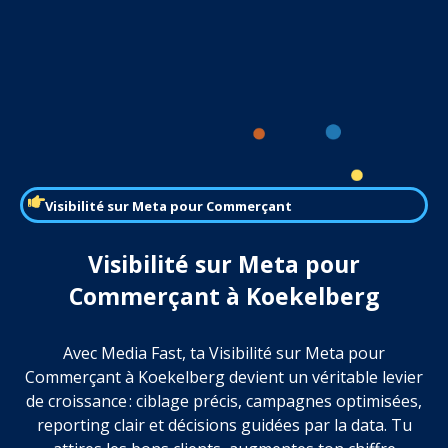
Visibilité sur Meta pour Commerçant
Visibilité sur Meta pour
Commerçant à Koekelberg
Avec Media Fast, ta Visibilité sur Meta pour
Commerçant à Koekelberg devient un véritable levier
de croissance : ciblage précis, campagnes optimisées,
reporting clair et décisions guidées par la data. Tu