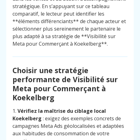
stratégique. En s’appuyant sur ce tableau
comparatif, le lecteur peut identifier les
**éléments différenciants** de chaque acteur et
sélectionner plus sereinement le partenaire le
plus adapté à sa stratégie de **Visibilité sur
Meta pour Commerçant à Koekelberg**.
Choisir une stratégie
performante de Visibilité sur
Meta pour Commerçant à
Koekelberg
1.
Vérifiez la maîtrise du ciblage local
Koekelberg
: exigez des exemples concrets de
campagnes Meta Ads géolocalisées et adaptées
aux habitudes de consommation de votre