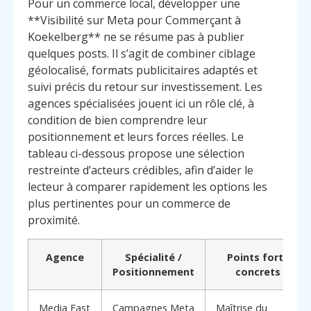
Pour un commerce local, développer une
**Visibilité sur Meta pour Commerçant à
Koekelberg** ne se résume pas à publier
quelques posts. Il s’agit de combiner ciblage
géolocalisé, formats publicitaires adaptés et
suivi précis du retour sur investissement. Les
agences spécialisées jouent ici un rôle clé, à
condition de bien comprendre leur
positionnement et leurs forces réelles. Le
tableau ci-dessous propose une sélection
restreinte d’acteurs crédibles, afin d’aider le
lecteur à comparer rapidement les options les
plus pertinentes pour un commerce de
proximité.
Agence
Spécialité /
Points forts
Positionnement
concrets
Media Fast
Campagnes Meta
Maîtrise du