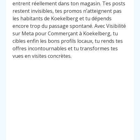
entrent réellement dans ton magasin. Tes posts
restent invisibles, tes promos n’atteignent pas
les habitants de Koekelberg et tu dépends
encore trop du passage spontané. Avec Visibilité
sur Meta pour Commerçant à Koekelberg, tu
cibles enfin les bons profils locaux, tu rends tes
offres incontournables et tu transformes tes
vues en visites concrètes.