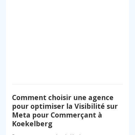
Comment choisir une agence
pour optimiser la Visibilité sur
Meta pour Commerçant à
Koekelberg