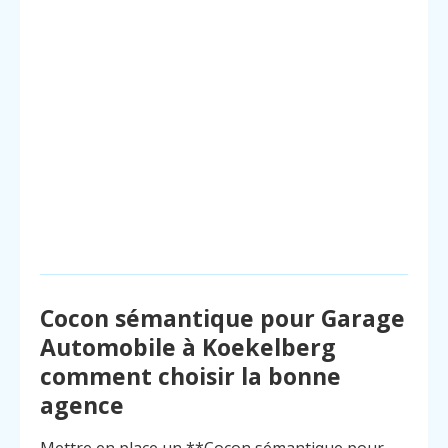
Cocon sémantique pour Garage
Automobile à Koekelberg
comment choisir la bonne
agence