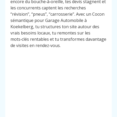
encore du bouche‑à‑oreille, tes devis stagnent et
les concurrents captent les recherches
“révision”, “pneus”, “carrosserie”. Avec un Cocon
sémantique pour Garage Automobile à
Koekelberg, tu structures ton site autour des
vrais besoins locaux, tu remontes sur les
mots‑clés rentables et tu transformes davantage
de visites en rendez‑vous.