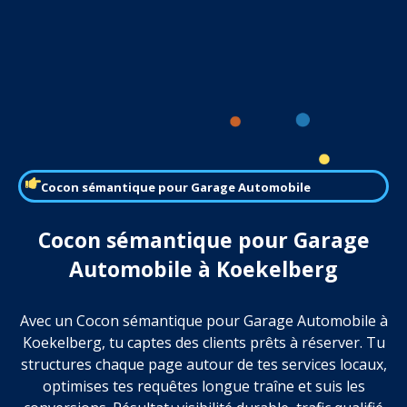
Cocon sémantique pour Garage Automobile
Cocon sémantique pour Garage
Automobile à Koekelberg
Avec un Cocon sémantique pour Garage Automobile à
Koekelberg, tu captes des clients prêts à réserver. Tu
structures chaque page autour de tes services locaux,
optimises tes requêtes longue traîne et suis les