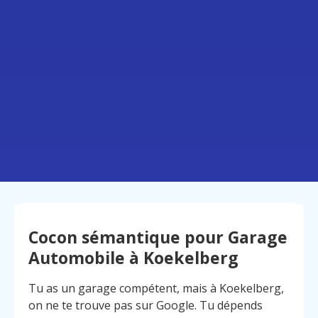
Cocon sémantique pour Garage
Automobile à Koekelberg
Tu as un garage compétent, mais à Koekelberg,
on ne te trouve pas sur Google. Tu dépends