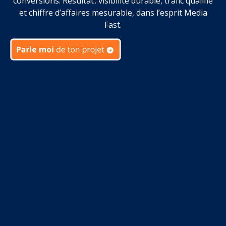
conversions. Résultat : visibilité durable, trafic qualifié
et chiffre d’affaires mesurable, dans l’esprit Media
Fast.