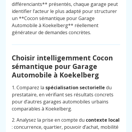
différenciants** présentés, chaque garage peut
identifier l’acteur le plus adapté pour structurer
un **Cocon sémantique pour Garage
Automobile à Koekelberg** réellement
générateur de demandes concrètes.
Choisir intelligemment Cocon
sémantique pour Garage
Automobile à Koekelberg
1. Comparez la
spécialisation sectorielle
du
prestataire, en vérifiant ses résultats concrets
pour d’autres garages automobiles urbains
comparables à Koekelberg.
2. Analysez la prise en compte du
contexte local
: concurrence, quartier, pouvoir d’achat, mobilité