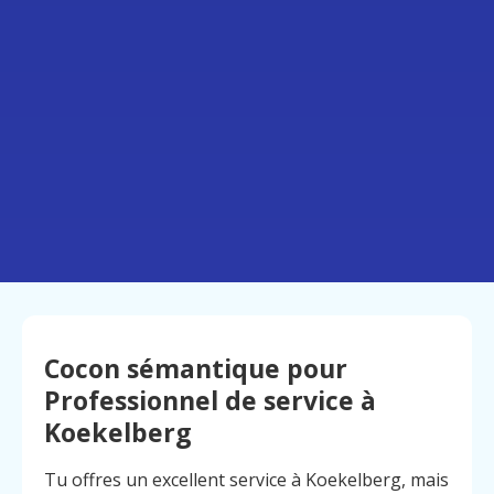
Cocon sémantique pour
Professionnel de service à
Koekelberg
Tu offres un excellent service à Koekelberg, mais