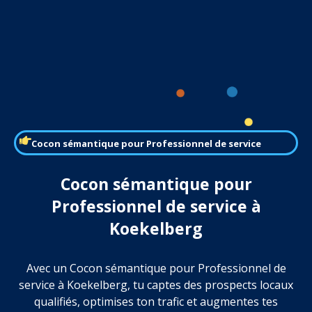
Cocon sémantique pour Professionnel de service
Cocon sémantique pour
Professionnel de service à
Koekelberg
Avec un Cocon sémantique pour Professionnel de
service à Koekelberg, tu captes des prospects locaux
qualifiés, optimises ton trafic et augmentes tes