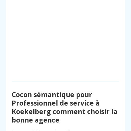
Cocon sémantique pour
Professionnel de service à
Koekelberg comment choisir la
bonne agence