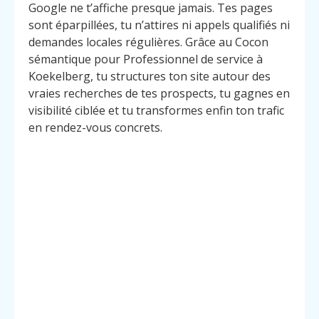
Google ne t’affiche presque jamais. Tes pages
sont éparpillées, tu n’attires ni appels qualifiés ni
demandes locales régulières. Grâce au Cocon
sémantique pour Professionnel de service à
Koekelberg, tu structures ton site autour des
vraies recherches de tes prospects, tu gagnes en
visibilité ciblée et tu transformes enfin ton trafic
en rendez-vous concrets.