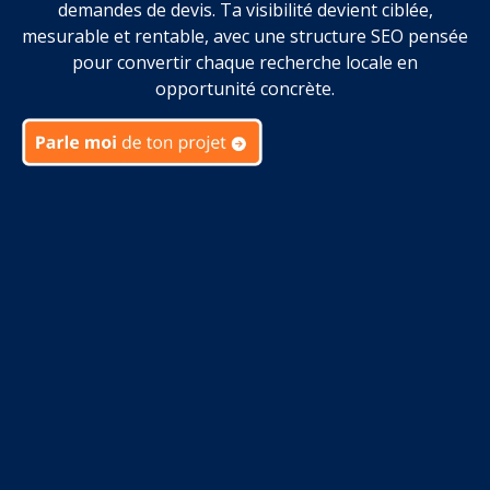
demandes de devis. Ta visibilité devient ciblée,
mesurable et rentable, avec une structure SEO pensée
pour convertir chaque recherche locale en
opportunité concrète.