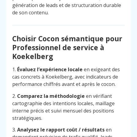
génération de leads et de structuration durable
de son contenu.
Choisir Cocon sémantique pour
Professionnel de service à
Koekelberg
1.
Évaluez l’expérience locale
en exigeant des
cas concrets à Koekelberg, avec indicateurs de
performance chiffrés avant et après le cocon.
2.
Comparez la méthodologie
en vérifiant
cartographie des intentions locales, maillage
interne précis et suivi mensuel des positions
stratégiques.
3.
Analysez le rapport coût / résultats
en