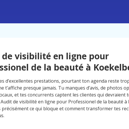
 de visibilité en ligne pour
ssionel de la beauté à Koekelb
s d’excellentes prestations, pourtant ton agenda reste tro
ne t’affiche presque jamais. Tu manques d’avis, de photos op
ocaux, et tes concurrents captent les clientes qui devraient t
Audit de visibilité en ligne pour Professionel de la beauté à
précisément ce qui bloque et comment transformer tes re
s.