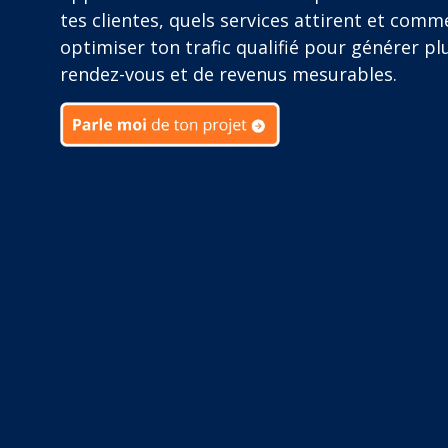
tes clientes, quels services attirent et comm
optimiser ton trafic qualifié pour générer pl
rendez-vous et de revenus mesurables.