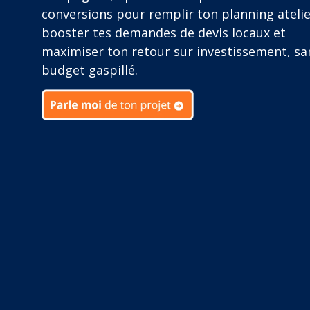
conversions pour remplir ton planning atelie
booster tes demandes de devis locaux et
maximiser ton retour sur investissement, sa
budget gaspillé.