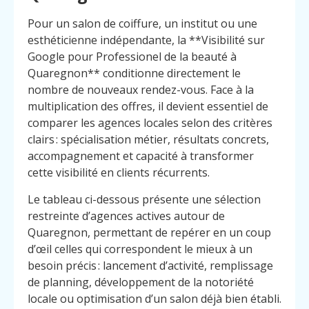
Pour un salon de coiffure, un institut ou une
esthéticienne indépendante, la **Visibilité sur
Google pour Professionel de la beauté à
Quaregnon** conditionne directement le
nombre de nouveaux rendez-vous. Face à la
multiplication des offres, il devient essentiel de
comparer les agences locales selon des critères
clairs : spécialisation métier, résultats concrets,
accompagnement et capacité à transformer
cette visibilité en clients récurrents.
Le tableau ci-dessous présente une sélection
restreinte d’agences actives autour de
Quaregnon, permettant de repérer en un coup
d’œil celles qui correspondent le mieux à un
besoin précis : lancement d’activité, remplissage
de planning, développement de la notoriété
locale ou optimisation d’un salon déjà bien établi.