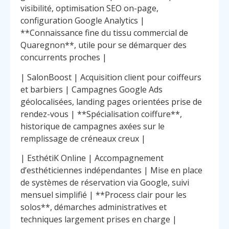
visibilité, optimisation SEO on-page,
configuration Google Analytics |
**Connaissance fine du tissu commercial de
Quaregnon**, utile pour se démarquer des
concurrents proches |
| SalonBoost | Acquisition client pour coiffeurs
et barbiers | Campagnes Google Ads
géolocalisées, landing pages orientées prise de
rendez-vous | **Spécialisation coiffure**,
historique de campagnes axées sur le
remplissage de créneaux creux |
| EsthétiK Online | Accompagnement
d’esthéticiennes indépendantes | Mise en place
de systèmes de réservation via Google, suivi
mensuel simplifié | **Process clair pour les
solos**, démarches administratives et
techniques largement prises en charge |