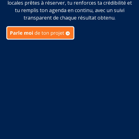
locales prêtes à réserver, tu renforces ta crédibilité et
tu remplis ton agenda en continu, avec un suivi
transparent de chaque résultat obtenu.