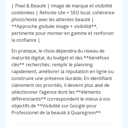
| Pixel & Beauté | Image de marque et visibilité
combinées | Refonte site + SEO local, cohérence
photo/texte avec les attentes beauté |
**Approche globale image + visibilité**,
pertinente pour monter en gamme et renforcer
la confiance |
En pratique, le choix dépendra du niveau de
maturité digital, du budget et des **bénéfices
clés** recherchés : remplir le planning
rapidement, améliorer la réputation en ligne ou
construire une présence durable. En identifiant
clairement ces priorités, il devient plus aisé de
sélectionner l’agence dont les **éléments
différenciants** correspondent le mieux à vos
objectifs de **Visibilité sur Google pour
Professionel de la beauté à Quaregnon**.