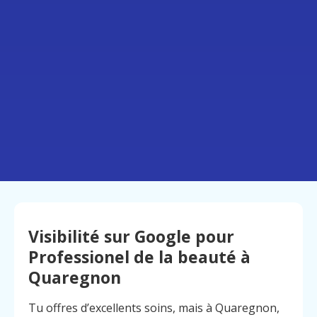
Visibilité sur Google pour
Professionel de la beauté à
Quaregnon
Tu offres d’excellents soins, mais à Quaregnon,