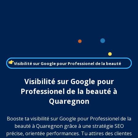
Visibilité sur Google pour Professionel de la beauté
Visibilité sur Google pour
Professionel de la beauté à
Quaregnon
Booste ta visibilité sur Google pour Professionel de la
beauté à Quaregnon grâce à une stratégie SEO
précise, orientée performances. Tu attires des clientes