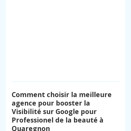
Comment choisir la meilleure
agence pour booster la
Visibilité sur Google pour
Professionel de la beauté à
Quaregnon