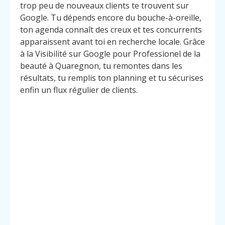
trop peu de nouveaux clients te trouvent sur
Google. Tu dépends encore du bouche-à-oreille,
ton agenda connaît des creux et tes concurrents
apparaissent avant toi en recherche locale. Grâce
à la Visibilité sur Google pour Professionel de la
beauté à Quaregnon, tu remontes dans les
résultats, tu remplis ton planning et tu sécurises
enfin un flux régulier de clients.