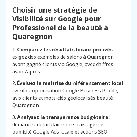
Choisir une stratégie de
Visibilité sur Google pour
Professionel de la beauté à
Quaregnon
1.
Comparez les résultats locaux prouvés
:
exigez des exemples de salons à Quaregnon
ayant gagné clients via Google, avec chiffres
avant/après.
2.
Évaluez la maîtrise du référencement local
: vérifiez optimisation Google Business Profile,
avis clients et mots-clés géolocalisés beauté
Quaregnon.
3.
Analysez la transparence budgétaire
:
demandez détail clair entre frais agence,
publicité Google Ads locale et actions SEO