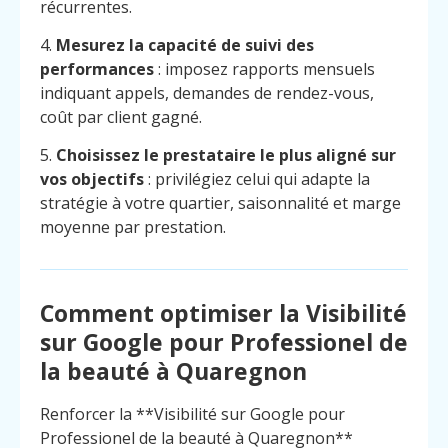
récurrentes.
4.
Mesurez la capacité de suivi des
performances
: imposez rapports mensuels
indiquant appels, demandes de rendez-vous,
coût par client gagné.
5.
Choisissez le prestataire le plus aligné sur
vos objectifs
: privilégiez celui qui adapte la
stratégie à votre quartier, saisonnalité et marge
moyenne par prestation.
Comment optimiser la Visibilité
sur Google pour Professionel de
la beauté à Quaregnon
Renforcer la **Visibilité sur Google pour
Professionel de la beauté à Quaregnon**