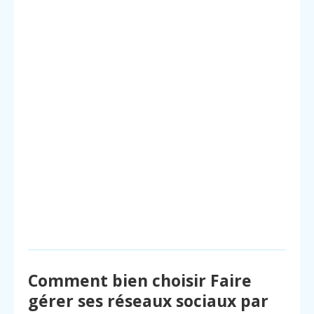
Comment bien choisir Faire
gérer ses réseaux sociaux par