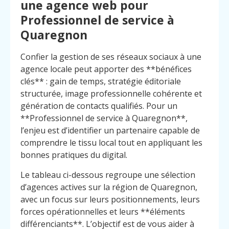
une agence web pour
Professionnel de service à
Quaregnon
Confier la gestion de ses réseaux sociaux à une
agence locale peut apporter des **bénéfices
clés** : gain de temps, stratégie éditoriale
structurée, image professionnelle cohérente et
génération de contacts qualifiés. Pour un
**Professionnel de service à Quaregnon**,
l’enjeu est d’identifier un partenaire capable de
comprendre le tissu local tout en appliquant les
bonnes pratiques du digital.
Le tableau ci-dessous regroupe une sélection
d’agences actives sur la région de Quaregnon,
avec un focus sur leurs positionnements, leurs
forces opérationnelles et leurs **éléments
différenciants**. L’objectif est de vous aider à