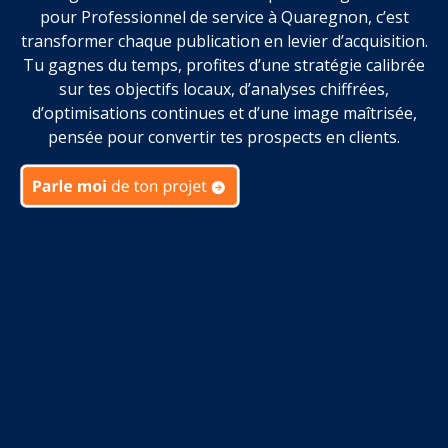
pour Professionnel de service à Quaregnon, c’est
transformer chaque publication en levier d’acquisition.
Tu gagnes du temps, profites d’une stratégie calibrée
sur tes objectifs locaux, d’analyses chiffrées,
d’optimisations continues et d’une image maîtrisée,
pensée pour convertir tes prospects en clients.