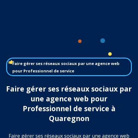
Faire gérer ses réseaux sociaux par une agence web
pour Professionnel de service
Faire gérer ses réseaux sociaux par
une agence web pour
Professionnel de service à
Quaregnon
Faire gérer ses réseaux sociaux par une agence web