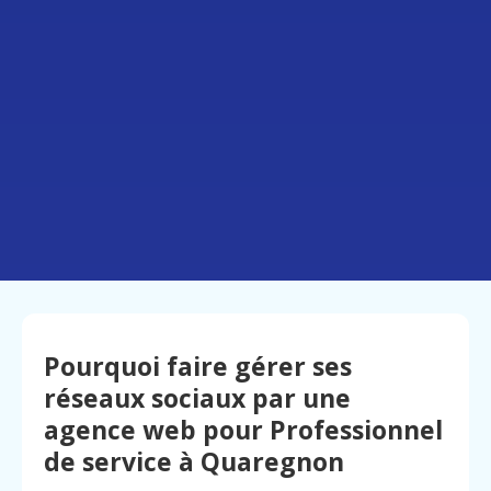
Pourquoi faire gérer ses
réseaux sociaux par une
agence web pour Professionnel
de service à Quaregnon