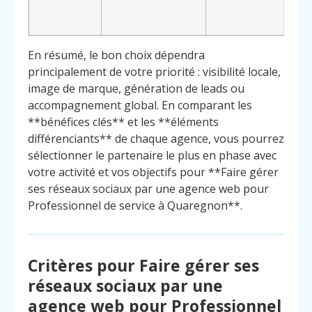
c
En résumé, le bon choix dépendra
principalement de votre priorité : visibilité locale,
image de marque, génération de leads ou
accompagnement global. En comparant les
**bénéfices clés** et les **éléments
différenciants** de chaque agence, vous pourrez
sélectionner le partenaire le plus en phase avec
votre activité et vos objectifs pour **Faire gérer
ses réseaux sociaux par une agence web pour
Professionnel de service à Quaregnon**.
Critères pour Faire gérer ses
réseaux sociaux par une
agence web pour Professionnel