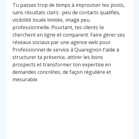
Tu passes trop de temps à improviser tes posts,
sans résultats clairs : peu de contacts qualifiés,
visibilité locale limitée, image peu
professionnelle. Pourtant, tes clients te
cherchent en ligne et comparent. Faire gérer ses
réseaux sociaux par une agence web pour
Professionnel de service à Quaregnon t’aide à
structurer ta présence, attirer les bons
prospects et transformer ton expertise en
demandes concrètes, de façon régulière et
mesurable.