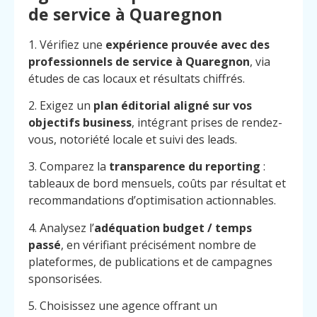
de service à Quaregnon
1. Vérifiez une
expérience prouvée avec des
professionnels de service à Quaregnon
, via
études de cas locaux et résultats chiffrés.
2. Exigez un
plan éditorial aligné sur vos
objectifs business
, intégrant prises de rendez-
vous, notoriété locale et suivi des leads.
3. Comparez la
transparence du reporting
:
tableaux de bord mensuels, coûts par résultat et
recommandations d’optimisation actionnables.
4. Analysez l’
adéquation budget / temps
passé
, en vérifiant précisément nombre de
plateformes, de publications et de campagnes
sponsorisées.
5. Choisissez une agence offrant un