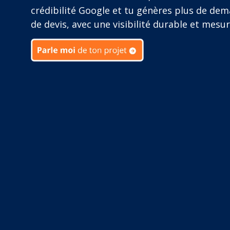
crédibilité Google et tu génères plus de de
de devis, avec une visibilité durable et mesur