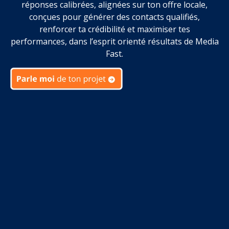
réponses calibrées, alignées sur ton offre locale,
conçues pour générer des contacts qualifiés,
renforcer ta crédibilité et maximiser tes
performances, dans l’esprit orienté résultats de Media
Fast.