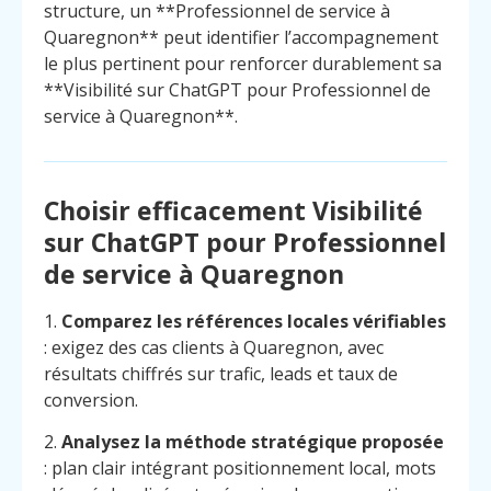
structure, un **Professionnel de service à
Quaregnon** peut identifier l’accompagnement
le plus pertinent pour renforcer durablement sa
**Visibilité sur ChatGPT pour Professionnel de
service à Quaregnon**.
Choisir efficacement Visibilité
sur ChatGPT pour Professionnel
de service à Quaregnon
1.
Comparez les références locales vérifiables
: exigez des cas clients à Quaregnon, avec
résultats chiffrés sur trafic, leads et taux de
conversion.
2.
Analysez la méthode stratégique proposée
: plan clair intégrant positionnement local, mots