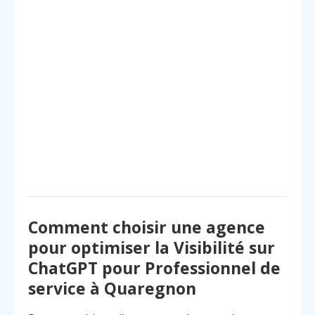
Comment choisir une agence
pour optimiser la Visibilité sur
ChatGPT pour Professionnel de
service à Quaregnon