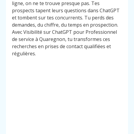
ligne, on ne te trouve presque pas. Tes
prospects tapent leurs questions dans ChatGPT
et tombent sur tes concurrents. Tu perds des
demandes, du chiffre, du temps en prospection.
Avec Visibilité sur ChatGPT pour Professionnel
de service à Quaregnon, tu transformes ces
recherches en prises de contact qualifiées et
régulières.