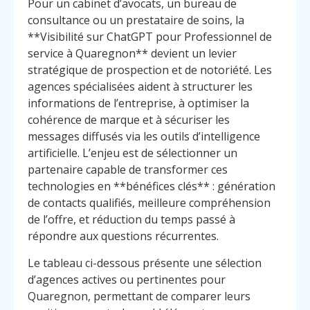
Pour un cabinet d’avocats, un bureau de
consultance ou un prestataire de soins, la
**Visibilité sur ChatGPT pour Professionnel de
service à Quaregnon** devient un levier
stratégique de prospection et de notoriété. Les
agences spécialisées aident à structurer les
informations de l’entreprise, à optimiser la
cohérence de marque et à sécuriser les
messages diffusés via les outils d’intelligence
artificielle. L’enjeu est de sélectionner un
partenaire capable de transformer ces
technologies en **bénéfices clés** : génération
de contacts qualifiés, meilleure compréhension
de l’offre, et réduction du temps passé à
répondre aux questions récurrentes.
Le tableau ci-dessous présente une sélection
d’agences actives ou pertinentes pour
Quaregnon, permettant de comparer leurs