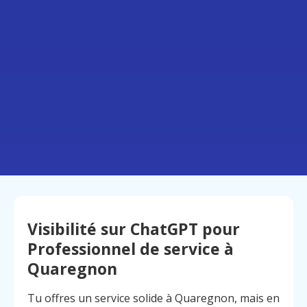
Visibilité sur ChatGPT pour
Professionnel de service à
Quaregnon
Tu offres un service solide à Quaregnon, mais en