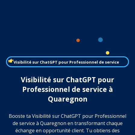
Visibilité sur ChatGPT pour Professionnel de service
Visibilité sur ChatGPT pour
Professionnel de service à
Quaregnon
Booste ta Visibilité sur ChatGPT pour Professionnel
de service à Quaregnon en transformant chaque
échange en opportunité client. Tu obtiens des