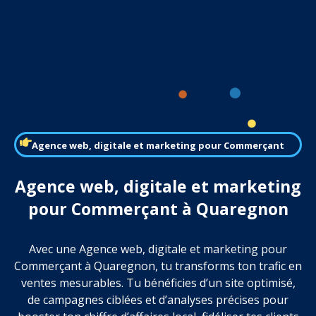
Agence web, digitale et marketing pour Commerçant
Agence web, digitale et marketing
pour Commerçant à Quaregnon
Avec une Agence web, digitale et marketing pour
Commerçant à Quaregnon, tu transforms ton trafic en
ventes mesurables. Tu bénéficies d’un site optimisé,
de campagnes ciblées et d’analyses précises pour