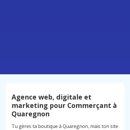
Agence web, digitale et
marketing pour Commerçant à
Quaregnon
Tu gères ta boutique à Quaregnon, mais ton site