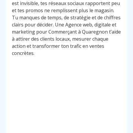
est invisible, tes réseaux sociaux rapportent peu
et tes promos ne remplissent plus le magasin.
Tu manques de temps, de stratégie et de chiffres
clairs pour décider. Une Agence web, digitale et
marketing pour Commerçant à Quaregnon t’aide
à attirer des clients locaux, mesurer chaque
action et transformer ton trafic en ventes
concrètes.