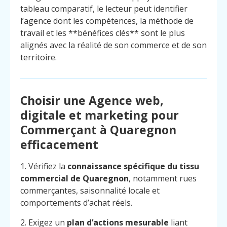
tableau comparatif, le lecteur peut identifier
l’agence dont les compétences, la méthode de
travail et les **bénéfices clés** sont le plus
alignés avec la réalité de son commerce et de son
territoire.
Choisir une Agence web,
digitale et marketing pour
Commerçant à Quaregnon
efficacement
1. Vérifiez la
connaissance spécifique du tissu
commercial de Quaregnon
, notamment rues
commerçantes, saisonnalité locale et
comportements d’achat réels.
2. Exigez un
plan d’actions mesurable
liant