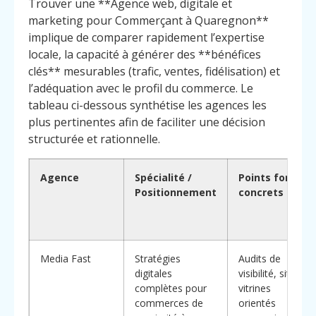
Trouver une **Agence web, digitale et
marketing pour Commerçant à Quaregnon**
implique de comparer rapidement l’expertise
locale, la capacité à générer des **bénéfices
clés** mesurables (trafic, ventes, fidélisation) et
l’adéquation avec le profil du commerce. Le
tableau ci-dessous synthétise les agences les
plus pertinentes afin de faciliter une décision
structurée et rationnelle.
Agence
Spécialité /
Points forts
Positionnement
concrets
Media Fast
Stratégies
Audits de
digitales
visibilité, sites
complètes pour
vitrines
commerces de
orientés