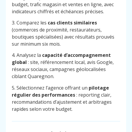
budget, trafic magasin et ventes en ligne, avec
indicateurs chiffrés et échéances précises.
3. Comparez les
cas clients similaires
(commerces de proximité, restaurateurs,
boutiques spécialisées) avec résultats prouvés
sur minimum six mois.
4. Analysez la
capacité d’accompagnement
global
: site, référencement local, avis Google,
réseaux sociaux, campagnes géolocalisées
ciblant Quaregnon.
5. Sélectionnez l’agence offrant un
pilotage
régulier des performances
: reporting clair,
recommandations d’ajustement et arbitrages
rapides selon votre budget.