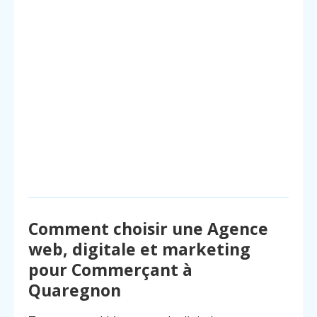
Comment choisir une Agence
web, digitale et marketing
pour Commerçant à
Quaregnon