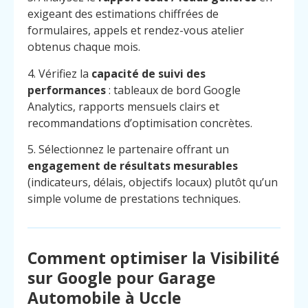
exigeant des estimations chiffrées de
formulaires, appels et rendez-vous atelier
obtenus chaque mois.
4. Vérifiez la
capacité de suivi des
performances
: tableaux de bord Google
Analytics, rapports mensuels clairs et
recommandations d’optimisation concrètes.
5. Sélectionnez le partenaire offrant un
engagement de résultats mesurables
(indicateurs, délais, objectifs locaux) plutôt qu’un
simple volume de prestations techniques.
Comment optimiser la Visibilité
sur Google pour Garage
Menu
Contact
Appelez
Automobile à Uccle