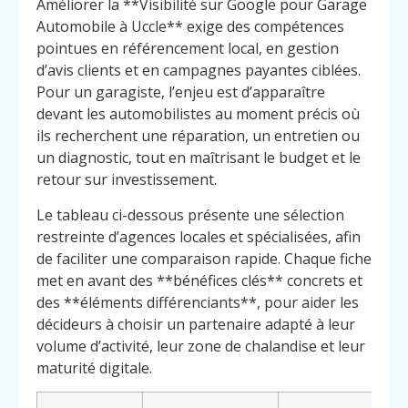
Améliorer la **Visibilité sur Google pour Garage
Automobile à Uccle** exige des compétences
pointues en référencement local, en gestion
d’avis clients et en campagnes payantes ciblées.
Pour un garagiste, l’enjeu est d’apparaître
devant les automobilistes au moment précis où
ils recherchent une réparation, un entretien ou
un diagnostic, tout en maîtrisant le budget et le
retour sur investissement.
Le tableau ci-dessous présente une sélection
restreinte d’agences locales et spécialisées, afin
de faciliter une comparaison rapide. Chaque fiche
met en avant des **bénéfices clés** concrets et
des **éléments différenciants**, pour aider les
décideurs à choisir un partenaire adapté à leur
volume d’activité, leur zone de chalandise et leur
maturité digitale.