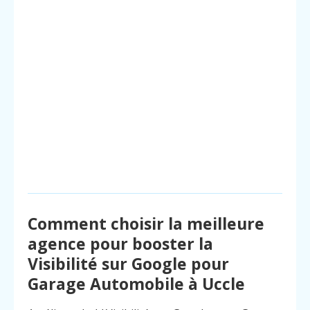
Comment choisir la meilleure
agence pour booster la
Visibilité sur Google pour
Garage Automobile à Uccle