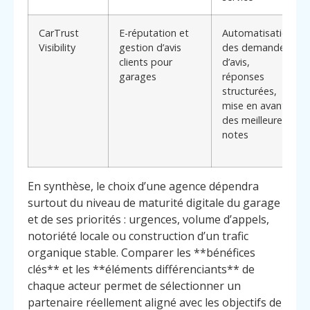
CarTrust
E-réputation et
Automatisation
Visibility
gestion d’avis
des demandes
clients pour
d’avis,
garages
réponses
structurées,
mise en avant
des meilleures
notes
En synthèse, le choix d’une agence dépendra
surtout du niveau de maturité digitale du garage
et de ses priorités : urgences, volume d’appels,
notoriété locale ou construction d’un trafic
organique stable. Comparer les **bénéfices
clés** et les **éléments différenciants** de
chaque acteur permet de sélectionner un
partenaire réellement aligné avec les objectifs de