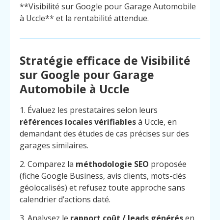
**Visibilité sur Google pour Garage Automobile
à Uccle** et la rentabilité attendue.
Stratégie efficace de Visibilité
sur Google pour Garage
Automobile à Uccle
1. Évaluez les prestataires selon leurs
références locales vérifiables
à Uccle, en
demandant des études de cas précises sur des
garages similaires.
2. Comparez la
méthodologie SEO
proposée
(fiche Google Business, avis clients, mots-clés
géolocalisés) et refusez toute approche sans
calendrier d’actions daté.
3. Analysez le
rapport coût / leads générés
en