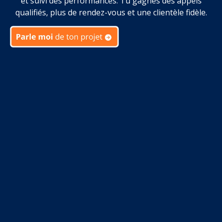
et suivi des performances. Tu gagnes des appels
qualifiés, plus de rendez-vous et une clientèle fidèle.