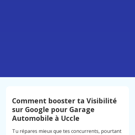
Comment booster ta Visibilité
sur Google pour Garage
Automobile à Uccle
Tu répares mieux que tes concurrents, pourtant