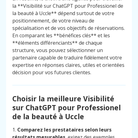
la **Visibilité sur ChatGPT pour Professionel de
la beauté à Uccle** dépend surtout de votre
positionnement, de votre niveau de
spécialisation et de vos objectifs de réservations.
En comparant les **bénéfices clés** et les
**éléments différenciants** de chaque
structure, vous pouvez sélectionner un
partenaire capable de traduire fidèlement votre
expertise en réponses claires, utiles et orientées
décision pour vos futures clientes.
Choisir la meilleure Visibilité
sur ChatGPT pour Professionel
de la beauté à Uccle
1.
Comparez les prestataires selon leurs
résultats mesurables
, exigez des exemples