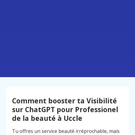
Comment booster ta Visibilité
sur ChatGPT pour Professionel
de la beauté à Uccle
Tu offres un service beauté irréprochable, mais