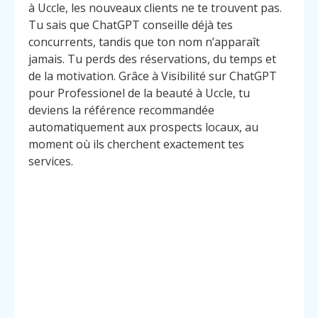
à Uccle, les nouveaux clients ne te trouvent pas.
Tu sais que ChatGPT conseille déjà tes
concurrents, tandis que ton nom n’apparaît
jamais. Tu perds des réservations, du temps et
de la motivation. Grâce à Visibilité sur ChatGPT
pour Professionel de la beauté à Uccle, tu
deviens la référence recommandée
automatiquement aux prospects locaux, au
moment où ils cherchent exactement tes
services.