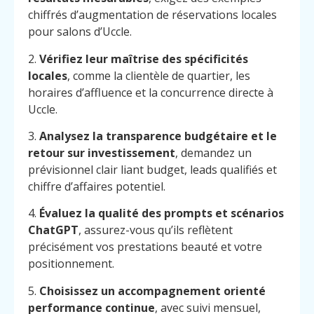
chiffrés d’augmentation de réservations locales
pour salons d’Uccle.
2.
Vérifiez leur maîtrise des spécificités
locales
, comme la clientèle de quartier, les
horaires d’affluence et la concurrence directe à
Uccle.
3.
Analysez la transparence budgétaire et le
retour sur investissement
, demandez un
prévisionnel clair liant budget, leads qualifiés et
chiffre d’affaires potentiel.
4.
Évaluez la qualité des prompts et scénarios
ChatGPT
, assurez-vous qu’ils reflètent
précisément vos prestations beauté et votre
positionnement.
5.
Choisissez un accompagnement orienté
performance continue
, avec suivi mensuel,