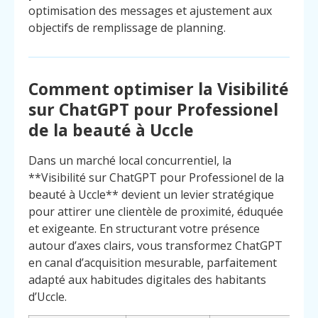
optimisation des messages et ajustement aux
objectifs de remplissage de planning.
Comment optimiser la Visibilité
sur ChatGPT pour Professionel
de la beauté à Uccle
Dans un marché local concurrentiel, la
**Visibilité sur ChatGPT pour Professionel de la
beauté à Uccle** devient un levier stratégique
pour attirer une clientèle de proximité, éduquée
et exigeante. En structurant votre présence
autour d’axes clairs, vous transformez ChatGPT
en canal d’acquisition mesurable, parfaitement
adapté aux habitudes digitales des habitants
Menu
Contact
Appelez
d’Uccle.