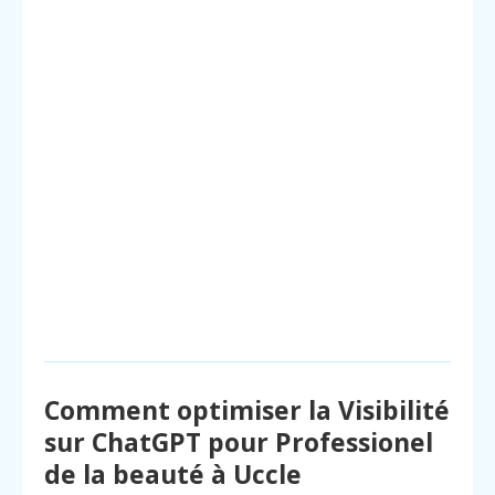
Comment optimiser la Visibilité
sur ChatGPT pour Professionel
de la beauté à Uccle