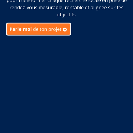
pour transformer chaque recherche locale en prise de
rendez-vous mesurable, rentable et alignée sur tes
objectifs.