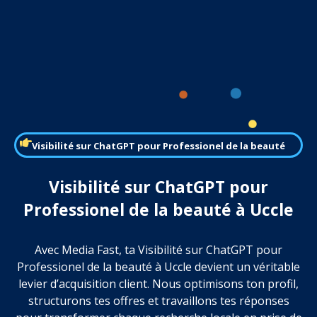
Visibilité sur ChatGPT pour Professionel de la beauté
Visibilité sur ChatGPT pour
Professionel de la beauté à Uccle
Avec Media Fast, ta Visibilité sur ChatGPT pour
Professionel de la beauté à Uccle devient un véritable
levier d’acquisition client. Nous optimisons ton profil,
structurons tes offres et travaillons tes réponses