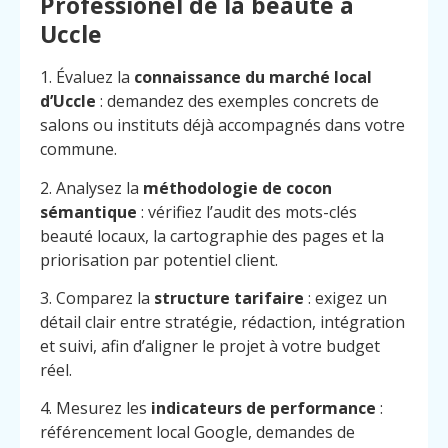
Professionel de la beauté à
Uccle
1. Évaluez la
connaissance du marché local
d’Uccle
: demandez des exemples concrets de
salons ou instituts déjà accompagnés dans votre
commune.
2. Analysez la
méthodologie de cocon
sémantique
: vérifiez l’audit des mots-clés
beauté locaux, la cartographie des pages et la
priorisation par potentiel client.
3. Comparez la
structure tarifaire
: exigez un
détail clair entre stratégie, rédaction, intégration
et suivi, afin d’aligner le projet à votre budget
réel.
4. Mesurez les
indicateurs de performance
:
référencement local Google, demandes de