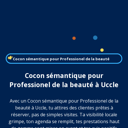
Cocon sémantique pour Professionel de la beauté
Cocon sémantique pour
Professionel de la beauté à Uccle
Avec un Cocon sémantique pour Professionel de la
beauté à Uccle, tu attires des clientes prêtes à
réserver, pas de simples visites. Ta visibilité locale
grimpe, ton agenda se remplit, tes prestations haut