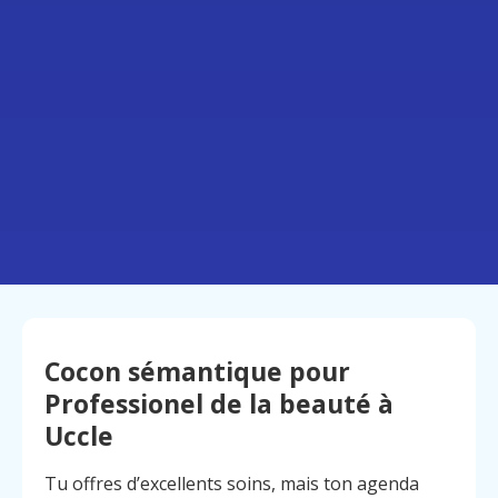
Cocon sémantique pour
Professionel de la beauté à
Uccle
Tu offres d’excellents soins, mais ton agenda