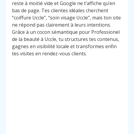
reste à moitié vide et Google ne t’affiche qu’en
bas de page. Tes clientes idéales cherchent
“coiffure Uccle”, “soin visage Uccle”, mais ton site
ne répond pas clairement à leurs intentions.
Grâce à un cocon sémantique pour Professionel
de la beauté à Uccle, tu structures tes contenus,
gagnes en visibilité locale et transformes enfin
tes visites en rendez-vous clients.