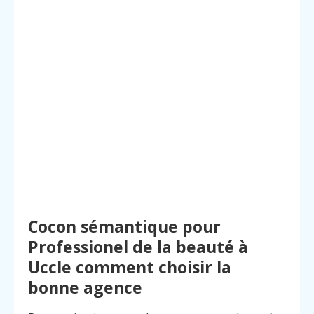
Cocon sémantique pour
Professionel de la beauté à
Uccle comment choisir la
bonne agence