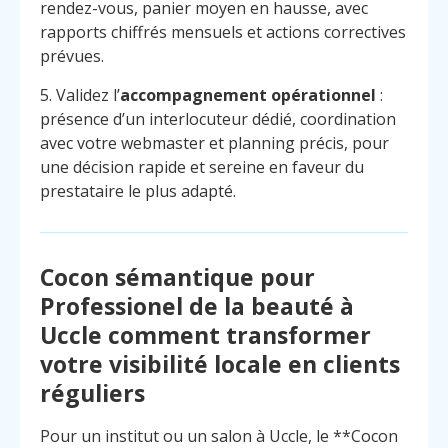
rendez-vous, panier moyen en hausse, avec
rapports chiffrés mensuels et actions correctives
prévues.
5. Validez l’
accompagnement opérationnel
:
présence d’un interlocuteur dédié, coordination
avec votre webmaster et planning précis, pour
une décision rapide et sereine en faveur du
prestataire le plus adapté.
Cocon sémantique pour
Professionel de la beauté à
Uccle comment transformer
votre visibilité locale en clients
réguliers
Menu
Contact
Appelez
Pour un institut ou un salon à Uccle, le **Cocon