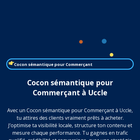
Cocon sémantique pour Commerçant
Cocon sémantique pour
Commerçant à Uccle
Avec un Cocon sémantique pour Commerçant à Uccle,
tu attires des clients vraiment prêts à acheter.
J’optimise ta visibilité locale, structure ton contenu et
mesure chaque performance. Tu gagnes en trafic