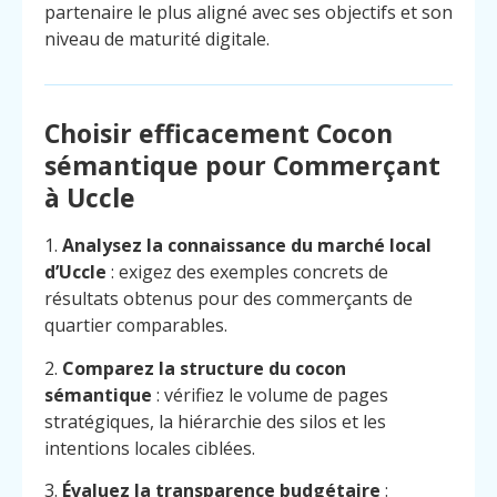
partenaire le plus aligné avec ses objectifs et son
niveau de maturité digitale.
Choisir efficacement Cocon
sémantique pour Commerçant
à Uccle
1.
Analysez la connaissance du marché local
d’Uccle
: exigez des exemples concrets de
résultats obtenus pour des commerçants de
quartier comparables.
2.
Comparez la structure du cocon
sémantique
: vérifiez le volume de pages
stratégiques, la hiérarchie des silos et les
intentions locales ciblées.
3.
Évaluez la transparence budgétaire
: