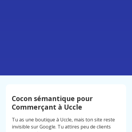
Cocon sémantique pour
Commerçant à Uccle
Tu as une boutique à Uccle, mais ton site reste
invisible sur Google. Tu attires peu de clients