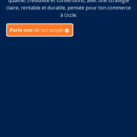
qualifié, crédibilité et conversions, avec une stratégie
claire, rentable et durable, pensée pour ton commerce
à Uccle.