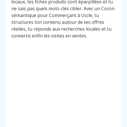
locaux, tes fiches produits sont éparpillées et tu
ne sais pas quels mots-clés cibler. Avec un Cocon
sémantique pour Commerçant à Uccle, tu
structures ton contenu autour de tes offres
réelles, tu réponds aux recherches locales et tu
convertis enfin les visites en ventes.