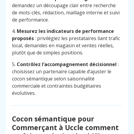
demandez un découpage clair entre recherche
de mots-clés, rédaction, maillage interne et suivi
de performance.
4.
Mesurez les indicateurs de performance
proposés
: privilégiez les prestataires liant trafic
local, demandes en magasin et ventes réelles,
plutôt que de simples positions.
5.
Contrôlez l’accompagnement décisionnel
:
choisissez un partenaire capable d’ajuster le
cocon sémantique selon saisonnalité
commerciale et contraintes budgétaires
évolutives.
Cocon sémantique pour
Commerçant à Uccle comment