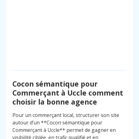
Cocon sémantique pour
Commerçant à Uccle comment
choisir la bonne agence
Pour un commerçant local, structurer son site
autour d’un **Cocon sémantique pour
Commerçant à Uccle** permet de gagner en
visibilité ciblée, en trafic qualifié et en